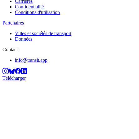
Carrières
Confidentialité
Conditions d'utilisation
Partenaires
Villes et sociétés de transport
Données
Contact
info@transit.app
Télécharger