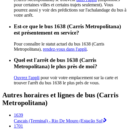
pour certaines villes et certains trajets seulement). Vous
pourrez aussi y voir des prédictions sur l'achalandage du bus à
votre arrêt.
Est-ce que le bus 1638 (Carris Metropolitana)
est présentement en service?
Pour connaître le statut actuel du bus 1638 (Carris
Metropolitana),
rendez-vous dans l'appli
.
Quel est l'arrêt de bus 1638 (Carris
Metropolitana) le plus près de moi?
Ouvrez l'appli
pour voir votre emplacement sur la carte et
trouver l'arrêt du bus 1638 le plus près de vous.
Autres horaires et lignes de bus (Carris
Metropolitana)
1639
Cascais (Terminal) - Rio De Mouro (Estação Sul)
1701