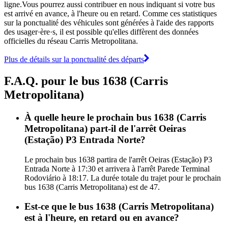
ligne.Vous pourrez aussi contribuer en nous indiquant si votre bus
est arrivé en avance, à l'heure ou en retard. Comme ces statistiques
sur la ponctualité des véhicules sont générées à l'aide des rapports
des usager·ère·s, il est possible qu'elles diffèrent des données
officielles du réseau Carris Metropolitana.
Plus de détails sur la ponctualité des départs
F.A.Q. pour le bus 1638 (Carris
Metropolitana)
À quelle heure le prochain bus 1638 (Carris
Metropolitana) part-il de l'arrêt Oeiras
(Estação) P3 Entrada Norte?
Le prochain bus 1638 partira de l'arrêt Oeiras (Estação) P3
Entrada Norte à 17:30 et arrivera à l'arrêt Parede Terminal
Rodoviário à 18:17. La durée totale du trajet pour le prochain
bus 1638 (Carris Metropolitana) est de 47.
Est-ce que le bus 1638 (Carris Metropolitana)
est à l'heure, en retard ou en avance?