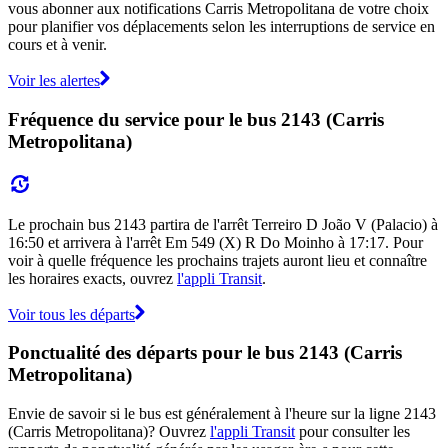
vous abonner aux notifications Carris Metropolitana de votre choix
pour planifier vos déplacements selon les interruptions de service en
cours et à venir.
Voir les alertes
Fréquence du service pour le bus 2143 (Carris
Metropolitana)
Le prochain bus 2143 partira de l'arrêt Terreiro D João V (Palacio) à
16:50 et arrivera à l'arrêt Em 549 (X) R Do Moinho à 17:17. Pour
voir à quelle fréquence les prochains trajets auront lieu et connaître
les horaires exacts, ouvrez
l'appli Transit
.
Voir tous les départs
Ponctualité des départs pour le bus 2143 (Carris
Metropolitana)
Envie de savoir si le bus est généralement à l'heure sur la ligne 2143
(Carris Metropolitana)? Ouvrez
l'appli Transit
pour consulter les