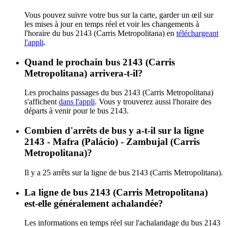
Vous pouvez suivre votre bus sur la carte, garder un œil sur
les mises à jour en temps réel et voir les changements à
l'horaire du bus 2143 (Carris Metropolitana) en
téléchargeant
l'appli
.
Quand le prochain bus 2143 (Carris
Metropolitana) arrivera-t-il?
Les prochains passages du bus 2143 (Carris Metropolitana)
s'affichent
dans l'appli
. Vous y trouverez aussi l'horaire des
départs à venir pour le bus 2143.
Combien d'arrêts de bus y a-t-il sur la ligne
2143 - Mafra (Palácio) - Zambujal (Carris
Metropolitana)?
Il y a 25 arrêts sur la ligne de bus 2143 (Carris Metropolitana).
La ligne de bus 2143 (Carris Metropolitana)
est-elle généralement achalandée?
Les informations en temps réel sur l'achalandage du bus 2143