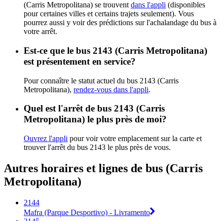
(Carris Metropolitana) se trouvent
dans l'appli
(disponibles
pour certaines villes et certains trajets seulement). Vous
pourrez aussi y voir des prédictions sur l'achalandage du bus à
votre arrêt.
Est-ce que le bus 2143 (Carris Metropolitana)
est présentement en service?
Pour connaître le statut actuel du bus 2143 (Carris
Metropolitana),
rendez-vous dans l'appli
.
Quel est l'arrêt de bus 2143 (Carris
Metropolitana) le plus près de moi?
Ouvrez l'appli
pour voir votre emplacement sur la carte et
trouver l'arrêt du bus 2143 le plus près de vous.
Autres horaires et lignes de bus (Carris
Metropolitana)
2144
Mafra (Parque Desportivo) - Livramento