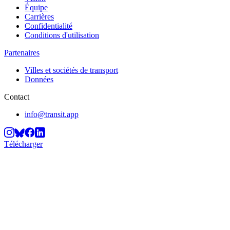
Équipe
Carrières
Confidentialité
Conditions d'utilisation
Partenaires
Villes et sociétés de transport
Données
Contact
info@transit.app
Télécharger