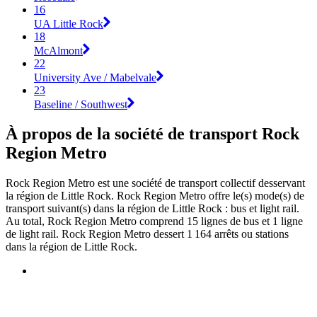
16
UA Little Rock
18
McAlmont
22
University Ave / Mabelvale
23
Baseline / Southwest
À propos de la société de transport Rock
Region Metro
Rock Region Metro est une société de transport collectif desservant
la région de Little Rock. Rock Region Metro offre le(s) mode(s) de
transport suivant(s) dans la région de Little Rock : bus et light rail.
Au total, Rock Region Metro comprend 15 lignes de bus et 1 ligne
de light rail. Rock Region Metro dessert 1 164 arrêts ou stations
dans la région de Little Rock.