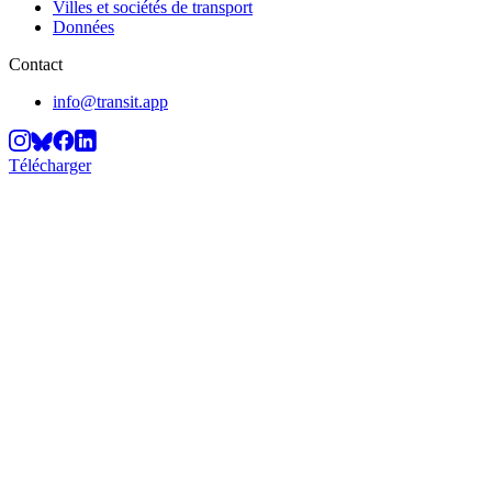
Villes et sociétés de transport
Données
Contact
info@transit.app
Télécharger