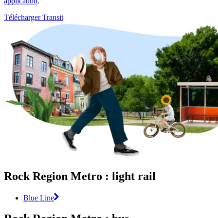
application
.
Télécharger Transit
Rock Region Metro : light rail
Blue Line