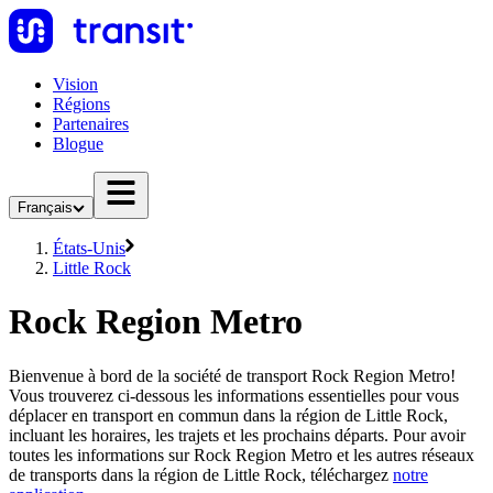
Vision
Régions
Partenaires
Blogue
Français
États-Unis
Little Rock
Rock Region Metro
Bienvenue à bord de la société de transport Rock Region Metro!
Vous trouverez ci-dessous les informations essentielles pour vous
déplacer en transport en commun dans la région de Little Rock,
incluant les horaires, les trajets et les prochains départs. Pour avoir
toutes les informations sur Rock Region Metro et les autres réseaux
de transports dans la région de Little Rock, téléchargez
notre