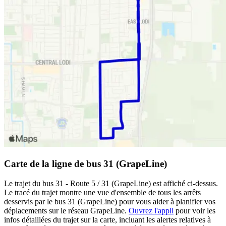
Carte de la ligne de bus 31 (GrapeLine)
Le trajet du bus 31 - Route 5 / 31 (GrapeLine) est affiché ci-dessus.
Le tracé du trajet montre une vue d'ensemble de tous les arrêts
desservis par le bus 31 (GrapeLine) pour vous aider à planifier vos
déplacements sur le réseau GrapeLine.
Ouvrez l'appli
pour voir les
infos détaillées du trajet sur la carte, incluant les alertes relatives à