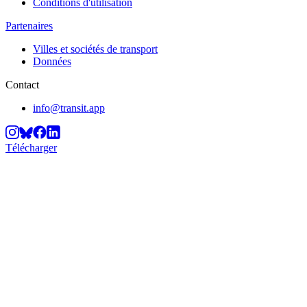
Conditions d'utilisation
Partenaires
Villes et sociétés de transport
Données
Contact
info@transit.app
Télécharger