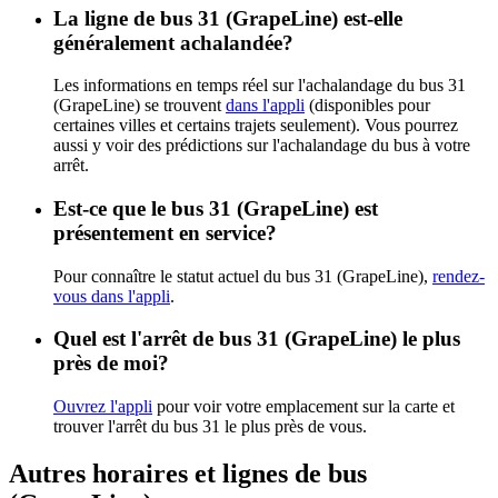
La ligne de bus 31 (GrapeLine) est-elle
généralement achalandée?
Les informations en temps réel sur l'achalandage du bus 31
(GrapeLine) se trouvent
dans l'appli
(disponibles pour
certaines villes et certains trajets seulement). Vous pourrez
aussi y voir des prédictions sur l'achalandage du bus à votre
arrêt.
Est-ce que le bus 31 (GrapeLine) est
présentement en service?
Pour connaître le statut actuel du bus 31 (GrapeLine),
rendez-
vous dans l'appli
.
Quel est l'arrêt de bus 31 (GrapeLine) le plus
près de moi?
Ouvrez l'appli
pour voir votre emplacement sur la carte et
trouver l'arrêt du bus 31 le plus près de vous.
Autres horaires et lignes de bus