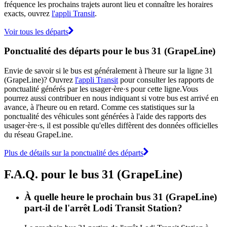
fréquence les prochains trajets auront lieu et connaître les horaires
exacts, ouvrez
l'appli Transit
.
Voir tous les départs
Ponctualité des départs pour le bus 31 (GrapeLine)
Envie de savoir si le bus est généralement à l'heure sur la ligne 31
(GrapeLine)? Ouvrez
l'appli Transit
pour consulter les rapports de
ponctualité générés par les usager·ère·s pour cette ligne.Vous
pourrez aussi contribuer en nous indiquant si votre bus est arrivé en
avance, à l'heure ou en retard. Comme ces statistiques sur la
ponctualité des véhicules sont générées à l'aide des rapports des
usager·ère·s, il est possible qu'elles diffèrent des données officielles
du réseau GrapeLine.
Plus de détails sur la ponctualité des départs
F.A.Q. pour le bus 31 (GrapeLine)
À quelle heure le prochain bus 31 (GrapeLine)
part-il de l'arrêt Lodi Transit Station?