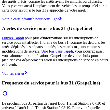
des arrêts précis, comme les arrêts ayant été annulés ou déplacés.
Vous y verrez aussi l'emplacement des véhicules en temps réel sur la
carte pour savoir si le bus 31 s'approche de votre arrêt.
Voir la carte détaillée pour cette ligne
Alertes de service pour le bus 31 (GrapeLine)
Ouvrez l'appli
pour plus d'informations sur les interruptions de
service pouvant affecter l'horaire du bus 31, comme les détours, les
arrêts déplacés, les départs annulés, les retards majeurs et autres
modifications de service.
Une fois dans l'appli
, vous pourrez aussi
vous abonner aux notifications GrapeLine de votre choix pour
planifier vos déplacements selon les interruptions de service en cours
et à venir.
Voir les alertes
Fréquence du service pour le bus 31 (GrapeLine)
Le prochain bus 31 partira de l'arrêt Lodi Transit Station à 07:30 et
arrivera à l'arrêt Lodi Transit Station à 08:19. Pour voir à quelle