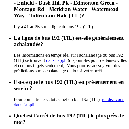
- Enfield - Bush Hill Pk - Edmonton Green -
Montagu Rd - Meridian Water - Watermead
Way - Tottenham Hale (TfL)?
Il y a 41 arrêts sur la ligne de bus 192 (TfL).
La ligne de bus 192 (TfL) est-elle généralement
achalandée?
Les informations en temps réel sur l'achalandage du bus 192
(TfL) se trouvent
dans l'appli
(disponibles pour certaines villes
et certains trajets seulement). Vous pourrez aussi y voir des
prédictions sur l'achalandage du bus à votre arrêt.
Est-ce que le bus 192 (TfL) est présentement en
service?
Pour connaître le statut actuel du bus 192 (TfL),
rendez-vous
dans l'appli
.
Quel est l'arrêt de bus 192 (TfL) le plus près de
moi?