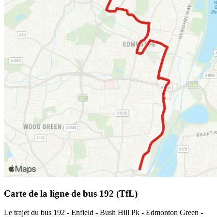
Carte de la ligne de bus 192 (TfL)
Le trajet du bus 192 - Enfield - Bush Hill Pk - Edmonton Green -