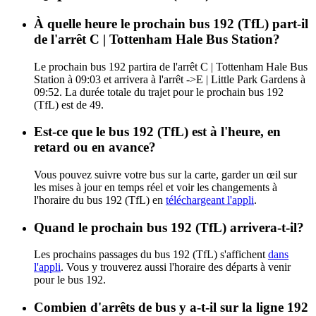
À quelle heure le prochain bus 192 (TfL) part-il
de l'arrêt C | Tottenham Hale Bus Station?
Le prochain bus 192 partira de l'arrêt C | Tottenham Hale Bus
Station à 09:03 et arrivera à l'arrêt ->E | Little Park Gardens à
09:52. La durée totale du trajet pour le prochain bus 192
(TfL) est de 49.
Est-ce que le bus 192 (TfL) est à l'heure, en
retard ou en avance?
Vous pouvez suivre votre bus sur la carte, garder un œil sur
les mises à jour en temps réel et voir les changements à
l'horaire du bus 192 (TfL) en
téléchargeant l'appli
.
Quand le prochain bus 192 (TfL) arrivera-t-il?
Les prochains passages du bus 192 (TfL) s'affichent
dans
l'appli
. Vous y trouverez aussi l'horaire des départs à venir
pour le bus 192.
Combien d'arrêts de bus y a-t-il sur la ligne 192