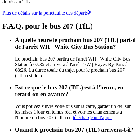
du réseau TfL.
Plus de détails sur la ponctualité des départs
F.A.Q. pour le bus 207 (TfL)
À quelle heure le prochain bus 207 (TfL) part-il
de l'arrêt WH | White City Bus Station?
Le prochain bus 207 partira de l'arrêt WH | White City Bus
Station à 07:35 et arrivera à l'arrêt ->W | Hayes By-Pass à
08:26. La durée totale du trajet pour le prochain bus 207
(TfL) est de 51.
Est-ce que le bus 207 (TfL) est à l'heure, en
retard ou en avance?
Vous pouvez suivre votre bus sur la carte, garder un œil sur
les mises à jour en temps réel et voir les changements à
l'horaire du bus 207 (TfL) en
téléchargeant l'appli
.
Quand le prochain bus 207 (TfL) arrivera-t-il?