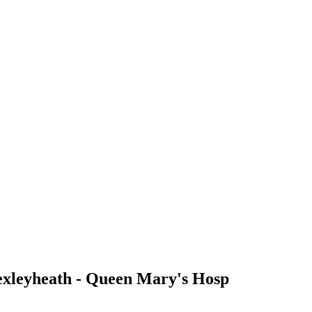
exleyheath - Queen Mary's Hosp