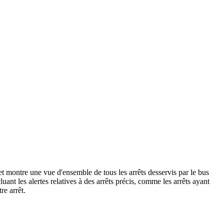
 montre une vue d'ensemble de tous les arrêts desservis par le bus
cluant les alertes relatives à des arrêts précis, comme les arrêts ayant
re arrêt.