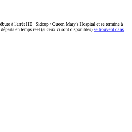
ute à l'arrêt HE | Sidcup / Queen Mary's Hospital et se termine à
départs en temps réel (si ceux-ci sont disponibles)
se trouvent dans