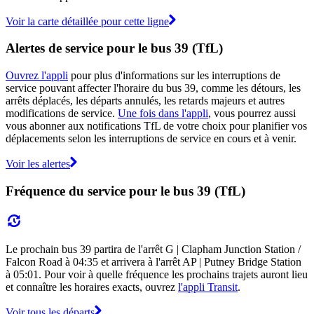
Voir la carte détaillée pour cette ligne
Alertes de service pour le bus 39 (TfL)
Ouvrez l'appli
pour plus d'informations sur les interruptions de
service pouvant affecter l'horaire du bus 39, comme les détours, les
arrêts déplacés, les départs annulés, les retards majeurs et autres
modifications de service.
Une fois dans l'appli
, vous pourrez aussi
vous abonner aux notifications TfL de votre choix pour planifier vos
déplacements selon les interruptions de service en cours et à venir.
Voir les alertes
Fréquence du service pour le bus 39 (TfL)
Le prochain bus 39 partira de l'arrêt G | Clapham Junction Station /
Falcon Road à 04:35 et arrivera à l'arrêt AP | Putney Bridge Station
à 05:01. Pour voir à quelle fréquence les prochains trajets auront lieu
et connaître les horaires exacts, ouvrez
l'appli Transit
.
Voir tous les départs