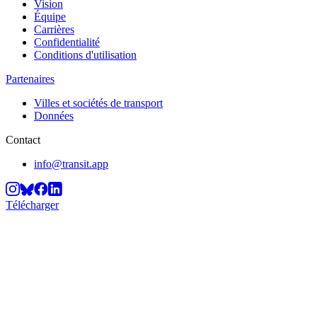
Vision
Équipe
Carrières
Confidentialité
Conditions d'utilisation
Partenaires
Villes et sociétés de transport
Données
Contact
info@transit.app
Télécharger