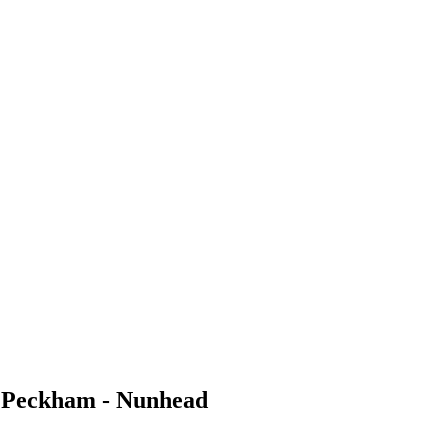
 - Peckham - Nunhead