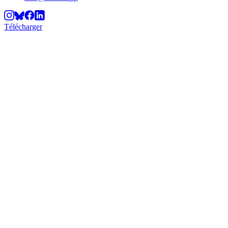
Télécharger