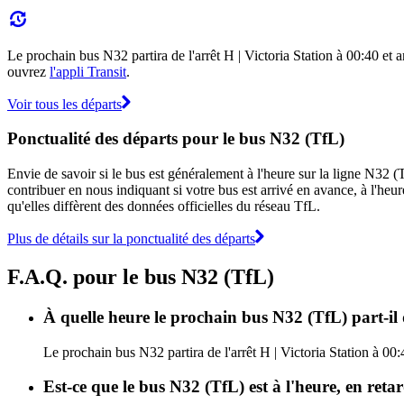
Le prochain bus N32 partira de l'arrêt H | Victoria Station à 00:40 et ar
ouvrez
l'appli Transit
.
Voir tous les départs
Ponctualité des départs pour le bus N32 (TfL)
Envie de savoir si le bus est généralement à l'heure sur la ligne N32
contribuer en nous indiquant si votre bus est arrivé en avance, à l'heur
qu'elles diffèrent des données officielles du réseau TfL.
Plus de détails sur la ponctualité des départs
F.A.Q. pour le bus N32 (TfL)
À quelle heure le prochain bus N32 (TfL) part-il d
Le prochain bus N32 partira de l'arrêt H | Victoria Station à 00:
Est-ce que le bus N32 (TfL) est à l'heure, en ret