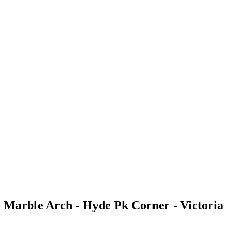
 Marble Arch - Hyde Pk Corner - Victoria