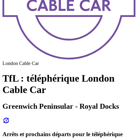
London Cable Car
TfL : téléphérique London
Cable Car
Greenwich Peninsular - Royal Docks
Arrêts et prochains départs pour le téléphérique