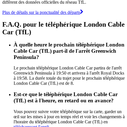
diffèrent des données officielles du réseau TfL.
Plus de détails sur la ponctualité des départs
F.A.Q. pour le téléphérique London Cable
Car (TfL)
À quelle heure le prochain téléphérique London
Cable Car (TfL) part-il de l'arrêt Greenwich
Peninsula?
Le prochain téléphérique London Cable Car partira de l'arrêt
Greenwich Peninsula à 19:50 et arrivera à l'arrêt Royal Docks
à 19:58. La durée totale du trajet pour le prochain téléphérique
London Cable Car (TfL) est de 8.
Est-ce que le téléphérique London Cable Car
(TfL) est à l'heure, en retard ou en avance?
Vous pouvez suivre votre téléphérique sur la carte, garder un
œil sur les mises à jour en temps réel et voir les changements à
l'horaire du téléphérique London Cable Car (TfL) en
téléchargeant l'appli
.