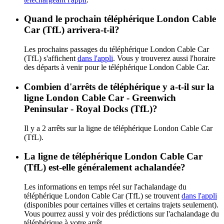
Quand le prochain téléphérique London Cable
Car (TfL) arrivera-t-il?
Les prochains passages du téléphérique London Cable Car
(TfL) s'affichent
dans l'appli
. Vous y trouverez aussi l'horaire
des départs à venir pour le téléphérique London Cable Car.
Combien d'arrêts de téléphérique y a-t-il sur la
ligne London Cable Car - Greenwich
Peninsular - Royal Docks (TfL)?
Il y a 2 arrêts sur la ligne de téléphérique London Cable Car
(TfL).
La ligne de téléphérique London Cable Car
(TfL) est-elle généralement achalandée?
Les informations en temps réel sur l'achalandage du
téléphérique London Cable Car (TfL) se trouvent
dans l'appli
(disponibles pour certaines villes et certains trajets seulement).
Vous pourrez aussi y voir des prédictions sur l'achalandage du
téléphérique à votre arrêt.