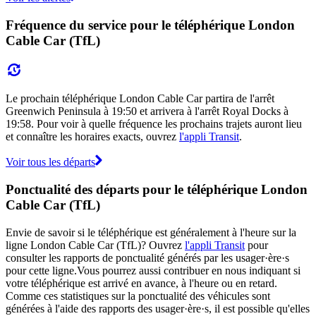
Fréquence du service pour le téléphérique London
Cable Car (TfL)
Le prochain téléphérique London Cable Car partira de l'arrêt
Greenwich Peninsula à 19:50 et arrivera à l'arrêt Royal Docks à
19:58. Pour voir à quelle fréquence les prochains trajets auront lieu
et connaître les horaires exacts, ouvrez
l'appli Transit
.
Voir tous les départs
Ponctualité des départs pour le téléphérique London
Cable Car (TfL)
Envie de savoir si le téléphérique est généralement à l'heure sur la
ligne London Cable Car (TfL)? Ouvrez
l'appli Transit
pour
consulter les rapports de ponctualité générés par les usager·ère·s
pour cette ligne.Vous pourrez aussi contribuer en nous indiquant si
votre téléphérique est arrivé en avance, à l'heure ou en retard.
Comme ces statistiques sur la ponctualité des véhicules sont
générées à l'aide des rapports des usager·ère·s, il est possible qu'elles