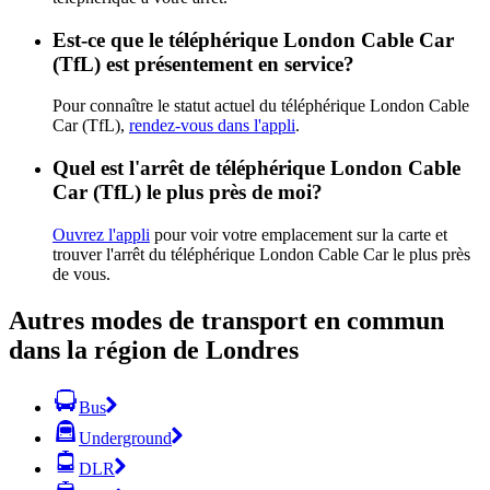
Est-ce que le téléphérique London Cable Car
(TfL) est présentement en service?
Pour connaître le statut actuel du téléphérique London Cable
Car (TfL),
rendez-vous dans l'appli
.
Quel est l'arrêt de téléphérique London Cable
Car (TfL) le plus près de moi?
Ouvrez l'appli
pour voir votre emplacement sur la carte et
trouver l'arrêt du téléphérique London Cable Car le plus près
de vous.
Autres modes de transport en commun
dans la région de Londres
Bus
Underground
DLR