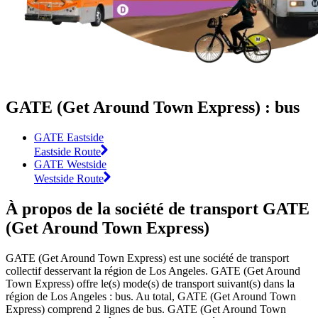
GATE (Get Around Town Express) : bus
GATE Eastside
Eastside Route
GATE Westside
Westside Route
À propos de la société de transport GATE
(Get Around Town Express)
GATE (Get Around Town Express) est une société de transport
collectif desservant la région de Los Angeles. GATE (Get Around
Town Express) offre le(s) mode(s) de transport suivant(s) dans la
région de Los Angeles : bus. Au total, GATE (Get Around Town
Express) comprend 2 lignes de bus. GATE (Get Around Town