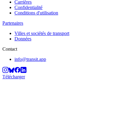
Carrières
Confidentialité
Conditions d'utilisation
Partenaires
Villes et sociétés de transport
Données
Contact
info@transit.app
Télécharger