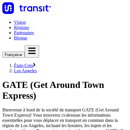
Vision
Régions
Partenaires
Blogue
Français
États-Unis
Los Angeles
GATE (Get Around Town
Express)
Bienvenue à bord de la société de transport GATE (Get Around
Town Express)! Vous trouverez ci-dessous les informations
essentielles pour vous déplacer en transport en commun dans la
région de Los Angeles, incluant les horaires, les trajets et les