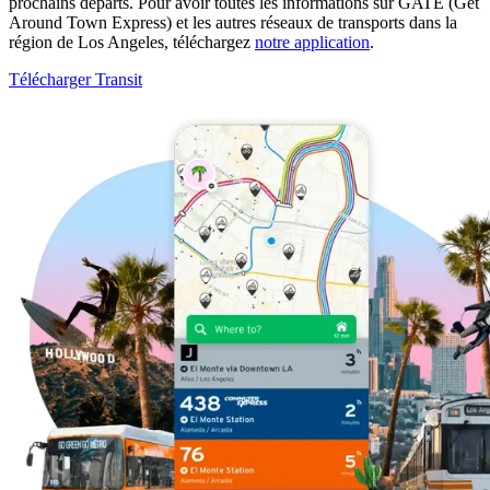
prochains départs. Pour avoir toutes les informations sur GATE (Get
Around Town Express) et les autres réseaux de transports dans la
région de Los Angeles, téléchargez
notre application
.
Télécharger Transit