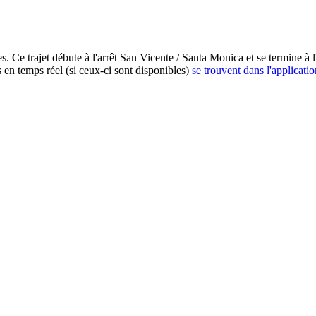
 Ce trajet débute à l'arrêt San Vicente / Santa Monica et se termine à l
 en temps réel (si ceux-ci sont disponibles)
se trouvent dans l'applicatio