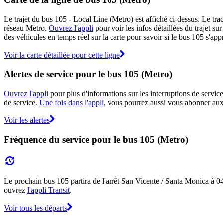
Le trajet du bus 105 - Local Line (Metro) est affiché ci-dessus. Le tra
réseau Metro.
Ouvrez l'appli
pour voir les infos détaillées du trajet su
des véhicules en temps réel sur la carte pour savoir si le bus 105 s'app
Voir la carte détaillée pour cette ligne
Alertes de service pour le bus 105 (Metro)
Ouvrez l'appli
pour plus d'informations sur les interruptions de service
de service.
Une fois dans l'appli
, vous pourrez aussi vous abonner aux 
Voir les alertes
Fréquence du service pour le bus 105 (Metro)
Le prochain bus 105 partira de l'arrêt San Vicente / Santa Monica à 04:2
ouvrez
l'appli Transit
.
Voir tous les départs