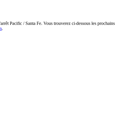
'arrêt Pacific / Santa Fe. Vous trouverez ci-dessous les prochains
n
.