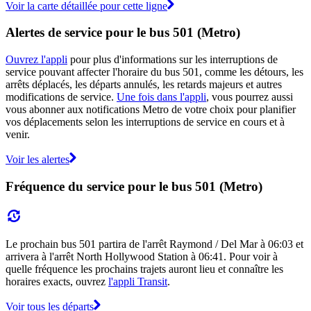
Voir la carte détaillée pour cette ligne
Alertes de service pour le bus 501 (Metro)
Ouvrez l'appli
pour plus d'informations sur les interruptions de
service pouvant affecter l'horaire du bus 501, comme les détours, les
arrêts déplacés, les départs annulés, les retards majeurs et autres
modifications de service.
Une fois dans l'appli
, vous pourrez aussi
vous abonner aux notifications Metro de votre choix pour planifier
vos déplacements selon les interruptions de service en cours et à
venir.
Voir les alertes
Fréquence du service pour le bus 501 (Metro)
Le prochain bus 501 partira de l'arrêt Raymond / Del Mar à 06:03 et
arrivera à l'arrêt North Hollywood Station à 06:41. Pour voir à
quelle fréquence les prochains trajets auront lieu et connaître les
horaires exacts, ouvrez
l'appli Transit
.
Voir tous les départs