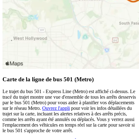
Carte de la ligne de bus 501 (Metro)
Le trajet du bus 501 - Express Line (Metro) est affiché ci-dessus. Le
tracé du trajet montre une vue d'ensemble de tous les arrêts desservis
par le bus 501 (Metro) pour vous aider à planifier vos déplacements
sur le réseau Metro.
Ouvrez l'appli
pour voir les infos détaillées du
trajet sur la carte, incluant les alertes relatives à des arrêts précis,
comme les arrêts ayant été annulés ou déplacés. Vous y verrez aussi
l'emplacement des véhicules en temps réel sur la carte pour savoir si
le bus 501 s'approche de votre arrêt.