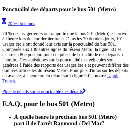
Ponctualité des départs pour le bus 501 (Metro)
70 % du temps
70 % des usager·ère·s ont rapporté que le bus 501 (Metro) est arrivé
à l'heure lors de leur dernier trajet. Dans les 30 derniers jours, 101
usager·ère·s ont donné leur avis sur la ponctualité du bus 501.
Comparée aux 139 autres lignes du réseau Metro, la ligne 501 se
classe en 86e position pour ce qui est de l'exactitude des départs à
l'horaire. Ces statistiques sur la ponctualité des véhicules sont
générées à l'aide des rapports des usager·ère·s et peuvent différer des
données officielles du réseau Metro. Pour plus d'infos sur les départs
en avance, à l'heure ou en retard sur la ligne 501, ouvrez
l'appli
Transit
.
Plus de détails sur la ponctualité des départs
F.A.Q. pour le bus 501 (Metro)
À quelle heure le prochain bus 501 (Metro)
part-il de l'arrêt Raymond / Del Mar?