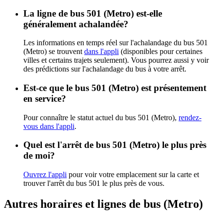
La ligne de bus 501 (Metro) est-elle
généralement achalandée?
Les informations en temps réel sur l'achalandage du bus 501
(Metro) se trouvent
dans l'appli
(disponibles pour certaines
villes et certains trajets seulement). Vous pourrez aussi y voir
des prédictions sur l'achalandage du bus à votre arrêt.
Est-ce que le bus 501 (Metro) est présentement
en service?
Pour connaître le statut actuel du bus 501 (Metro),
rendez-
vous dans l'appli
.
Quel est l'arrêt de bus 501 (Metro) le plus près
de moi?
Ouvrez l'appli
pour voir votre emplacement sur la carte et
trouver l'arrêt du bus 501 le plus près de vous.
Autres horaires et lignes de bus (Metro)