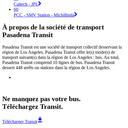
Caltech - JPL
60
PCC - SMV Station - Michillinda
À propos de la société de transport
Pasadena Transit
Pasadena Transit est une société de transport collectif desservant la
région de Los Angeles. Pasadena Transit offre le(s) mode(s) de
transport suivant(s) dans la région de Los Angeles : bus. Au total,
Pasadena Transit comprend 10 lignes de bus. Pasadena Transit
dessert 448 arrêts ou stations dans la région de Los Angeles.
Ne manquez pas votre bus.
Téléchargez Transit.
Télécharger Transit