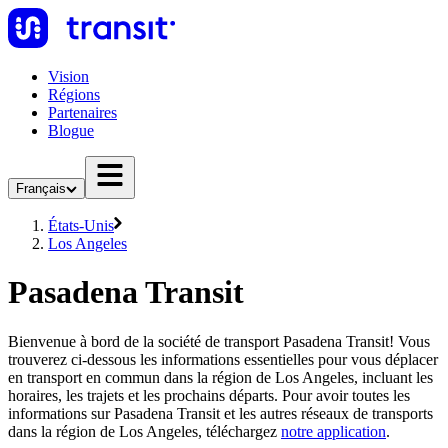
Vision
Régions
Partenaires
Blogue
Français
États-Unis
Los Angeles
Pasadena Transit
Bienvenue à bord de la société de transport Pasadena Transit! Vous
trouverez ci-dessous les informations essentielles pour vous déplacer
en transport en commun dans la région de Los Angeles, incluant les
horaires, les trajets et les prochains départs. Pour avoir toutes les
informations sur Pasadena Transit et les autres réseaux de transports
dans la région de Los Angeles, téléchargez
notre application
.