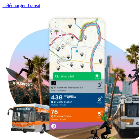
Télécharger Transit