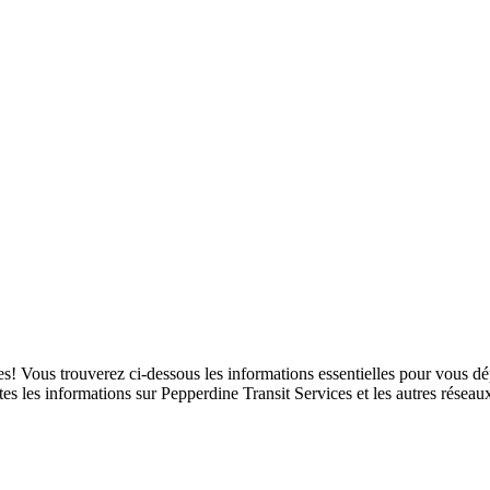
es! Vous trouverez ci-dessous les informations essentielles pour vous 
toutes les informations sur Pepperdine Transit Services et les autres rése