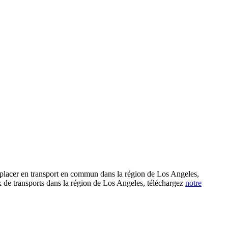
déplacer en transport en commun dans la région de Los Angeles,
aux de transports dans la région de Los Angeles, téléchargez
notre