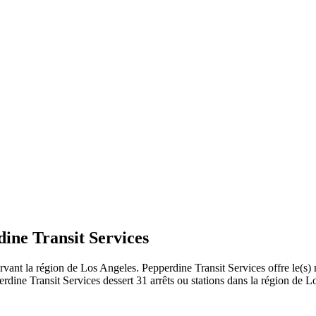
dine Transit Services
ervant la région de Los Angeles. Pepperdine Transit Services offre le(s)
rdine Transit Services dessert 31 arrêts ou stations dans la région de L