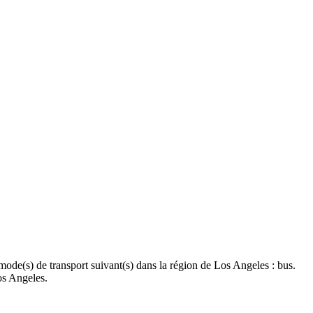
 mode(s) de transport suivant(s) dans la région de Los Angeles : bus.
os Angeles.