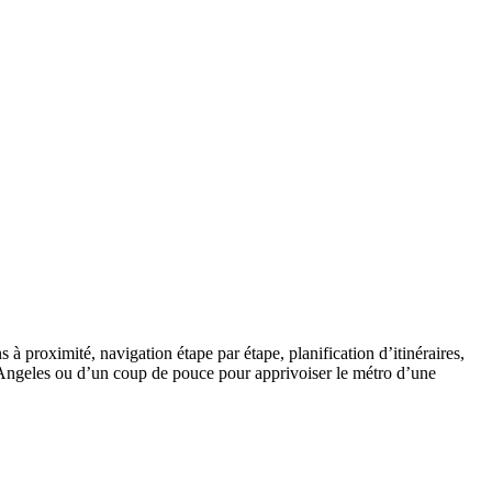
 à proximité, navigation étape par étape, planification d’itinéraires,
s Angeles ou d’un coup de pouce pour apprivoiser le métro d’une