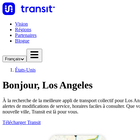
Vision
Régions
Partenaires
Blogue
Français
États-Unis
Bonjour, Los Angeles
À la recherche de la meilleure appli de transport collectif pour Los Ang
alertes de modifications de service, horaires faciles à consulter. Qu
nouvelle ville, Transit est là pour vous.
Télécharger Transit