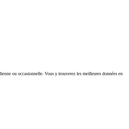
tidienne ou occasionnelle. Vous y trouverez les meilleures données en