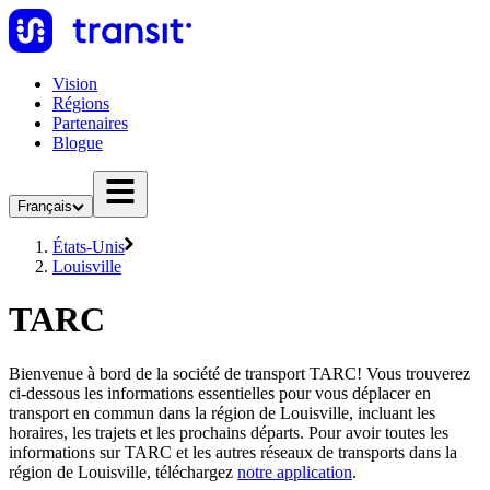
Vision
Régions
Partenaires
Blogue
Français
États-Unis
Louisville
TARC
Bienvenue à bord de la société de transport TARC! Vous trouverez
ci-dessous les informations essentielles pour vous déplacer en
transport en commun dans la région de Louisville, incluant les
horaires, les trajets et les prochains départs. Pour avoir toutes les
informations sur TARC et les autres réseaux de transports dans la
région de Louisville, téléchargez
notre application
.