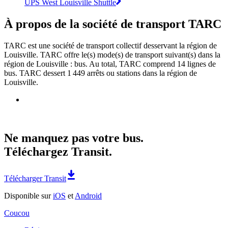
UPS West Louisville Shuttle
À propos de la société de transport TARC
TARC est une société de transport collectif desservant la région de
Louisville. TARC offre le(s) mode(s) de transport suivant(s) dans la
région de Louisville : bus. Au total, TARC comprend 14 lignes de
bus. TARC dessert 1 449 arrêts ou stations dans la région de
Louisville.
Ne manquez pas votre bus.
Téléchargez Transit.
Télécharger Transit
Disponible sur
iOS
et
Android
Coucou