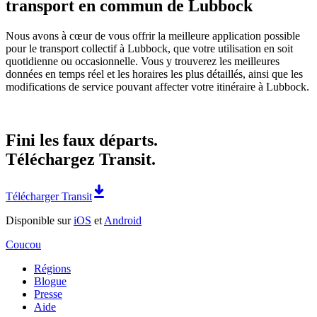
transport en commun de Lubbock
Nous avons à cœur de vous offrir la meilleure application possible
pour le transport collectif à Lubbock, que votre utilisation en soit
quotidienne ou occasionnelle. Vous y trouverez les meilleures
données en temps réel et les horaires les plus détaillés, ainsi que les
modifications de service pouvant affecter votre itinéraire à Lubbock.
Fini les faux départs.
Téléchargez Transit.
Télécharger Transit
Disponible sur
iOS
et
Android
Coucou
Régions
Blogue
Presse
Aide