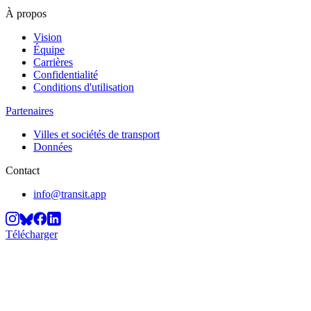
À propos
Vision
Équipe
Carrières
Confidentialité
Conditions d'utilisation
Partenaires
Villes et sociétés de transport
Données
Contact
info@transit.app
Télécharger