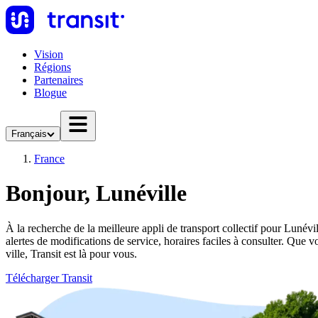
Vision
Régions
Partenaires
Blogue
Français
France
Bonjour, Lunéville
À la recherche de la meilleure appli de transport collectif pour Lunévil
alertes de modifications de service, horaires faciles à consulter. Qu
ville, Transit est là pour vous.
Télécharger Transit