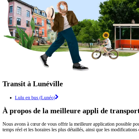
Transit à Lunéville
Lulu en bus (Lunéo)
À propos de la meilleure appli de transpo
Nous avons à cœur de vous offrir la meilleure application possible pour
temps réel et les horaires les plus détaillés, ainsi que les modifications