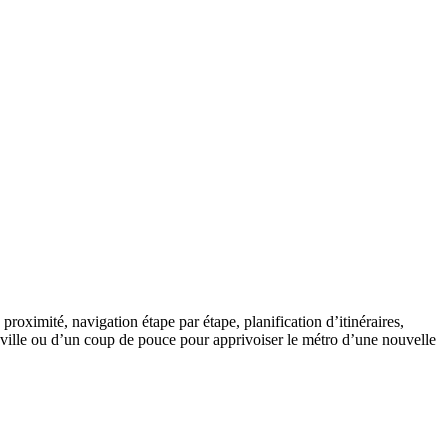
proximité, navigation étape par étape, planification d’itinéraires,
néville ou d’un coup de pouce pour apprivoiser le métro d’une nouvelle