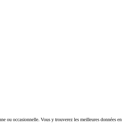
ienne ou occasionnelle. Vous y trouverez les meilleures données en