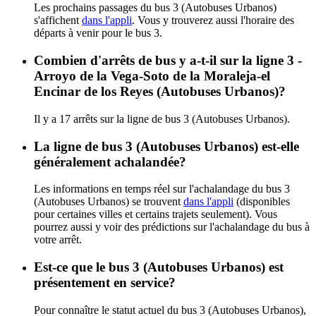
Les prochains passages du bus 3 (Autobuses Urbanos)
s'affichent
dans l'appli
. Vous y trouverez aussi l'horaire des
départs à venir pour le bus 3.
Combien d'arrêts de bus y a-t-il sur la ligne 3 -
Arroyo de la Vega-Soto de la Moraleja-el
Encinar de los Reyes (Autobuses Urbanos)?
Il y a 17 arrêts sur la ligne de bus 3 (Autobuses Urbanos).
La ligne de bus 3 (Autobuses Urbanos) est-elle
généralement achalandée?
Les informations en temps réel sur l'achalandage du bus 3
(Autobuses Urbanos) se trouvent
dans l'appli
(disponibles
pour certaines villes et certains trajets seulement). Vous
pourrez aussi y voir des prédictions sur l'achalandage du bus à
votre arrêt.
Est-ce que le bus 3 (Autobuses Urbanos) est
présentement en service?
Pour connaître le statut actuel du bus 3 (Autobuses Urbanos),