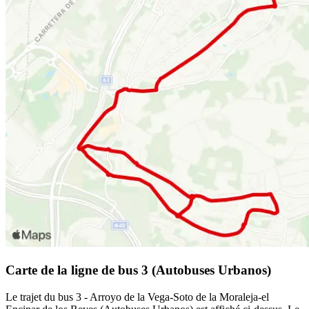
Carte de la ligne de bus 3 (Autobuses Urbanos)
Le trajet du bus 3 - Arroyo de la Vega-Soto de la Moraleja-el