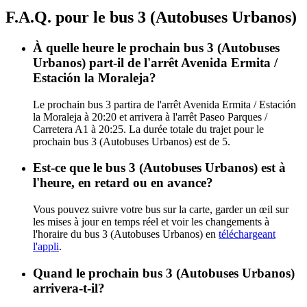
F.A.Q. pour le bus 3 (Autobuses Urbanos)
À quelle heure le prochain bus 3 (Autobuses
Urbanos) part-il de l'arrêt Avenida Ermita /
Estación la Moraleja?
Le prochain bus 3 partira de l'arrêt Avenida Ermita / Estación
la Moraleja à 20:20 et arrivera à l'arrêt Paseo Parques /
Carretera A1 à 20:25. La durée totale du trajet pour le
prochain bus 3 (Autobuses Urbanos) est de 5.
Est-ce que le bus 3 (Autobuses Urbanos) est à
l'heure, en retard ou en avance?
Vous pouvez suivre votre bus sur la carte, garder un œil sur
les mises à jour en temps réel et voir les changements à
l'horaire du bus 3 (Autobuses Urbanos) en
téléchargeant
l'appli
.
Quand le prochain bus 3 (Autobuses Urbanos)
arrivera-t-il?