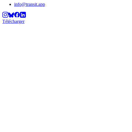
info@transit.app
Télécharger