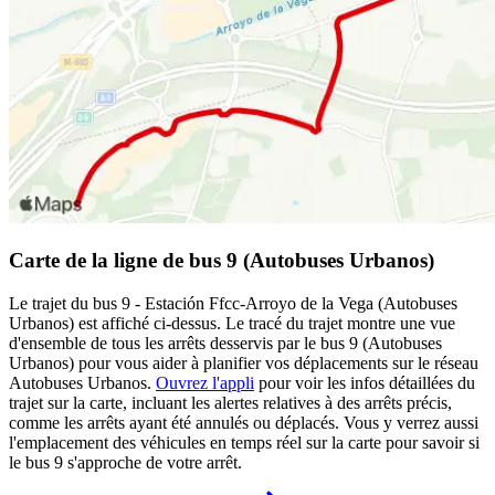
Carte de la ligne de bus 9 (Autobuses Urbanos)
Le trajet du bus 9 - Estación Ffcc-Arroyo de la Vega (Autobuses
Urbanos) est affiché ci-dessus. Le tracé du trajet montre une vue
d'ensemble de tous les arrêts desservis par le bus 9 (Autobuses
Urbanos) pour vous aider à planifier vos déplacements sur le réseau
Autobuses Urbanos.
Ouvrez l'appli
pour voir les infos détaillées du
trajet sur la carte, incluant les alertes relatives à des arrêts précis,
comme les arrêts ayant été annulés ou déplacés. Vous y verrez aussi
l'emplacement des véhicules en temps réel sur la carte pour savoir si
le bus 9 s'approche de votre arrêt.