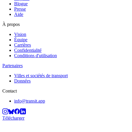
Blogue
Presse
Aide
À propos
Vision
Équipe
Carrières
Confidentialité
Conditions d'utilisation
Partenaires
Villes et sociétés de transport
Données
Contact
info@transit.app
Télécharger