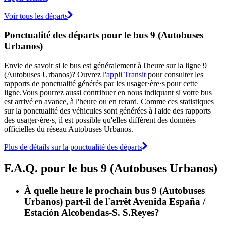
Voir tous les départs
Ponctualité des départs pour le bus 9 (Autobuses
Urbanos)
Envie de savoir si le bus est généralement à l'heure sur la ligne 9
(Autobuses Urbanos)? Ouvrez
l'appli Transit
pour consulter les
rapports de ponctualité générés par les usager·ère·s pour cette
ligne.Vous pourrez aussi contribuer en nous indiquant si votre bus
est arrivé en avance, à l'heure ou en retard. Comme ces statistiques
sur la ponctualité des véhicules sont générées à l'aide des rapports
des usager·ère·s, il est possible qu'elles diffèrent des données
officielles du réseau Autobuses Urbanos.
Plus de détails sur la ponctualité des départs
F.A.Q. pour le bus 9 (Autobuses Urbanos)
À quelle heure le prochain bus 9 (Autobuses
Urbanos) part-il de l'arrêt Avenida España /
Estación Alcobendas-S. S.Reyes?