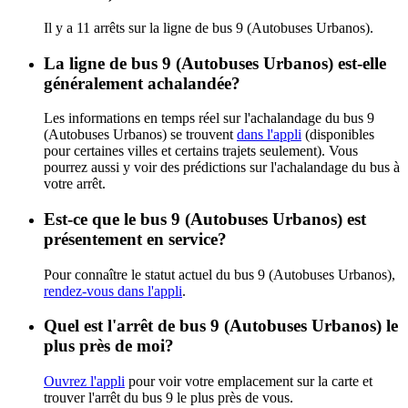
Il y a 11 arrêts sur la ligne de bus 9 (Autobuses Urbanos).
La ligne de bus 9 (Autobuses Urbanos) est-elle
généralement achalandée?
Les informations en temps réel sur l'achalandage du bus 9
(Autobuses Urbanos) se trouvent
dans l'appli
(disponibles
pour certaines villes et certains trajets seulement). Vous
pourrez aussi y voir des prédictions sur l'achalandage du bus à
votre arrêt.
Est-ce que le bus 9 (Autobuses Urbanos) est
présentement en service?
Pour connaître le statut actuel du bus 9 (Autobuses Urbanos),
rendez-vous dans l'appli
.
Quel est l'arrêt de bus 9 (Autobuses Urbanos) le
plus près de moi?
Ouvrez l'appli
pour voir votre emplacement sur la carte et
trouver l'arrêt du bus 9 le plus près de vous.