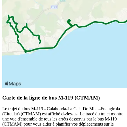
Carte de la ligne de bus M-119 (CTMAM)
Le trajet du bus M-119 - Calahonda-La Cala De Mijas-Fuengirola
(Circular) (CTMAM) est affiché ci-dessus. Le tracé du trajet montre
une vue d'ensemble de tous les arrêts desservis par le bus M-119
(CTMAM) pour vous aider à planifier vos déplacements sur le