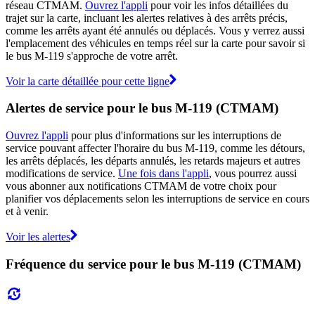
réseau CTMAM.
Ouvrez l'appli
pour voir les infos détaillées du
trajet sur la carte, incluant les alertes relatives à des arrêts précis,
comme les arrêts ayant été annulés ou déplacés. Vous y verrez aussi
l'emplacement des véhicules en temps réel sur la carte pour savoir si
le bus M-119 s'approche de votre arrêt.
Voir la carte détaillée pour cette ligne
Alertes de service pour le bus M-119 (CTMAM)
Ouvrez l'appli
pour plus d'informations sur les interruptions de
service pouvant affecter l'horaire du bus M-119, comme les détours,
les arrêts déplacés, les départs annulés, les retards majeurs et autres
modifications de service.
Une fois dans l'appli
, vous pourrez aussi
vous abonner aux notifications CTMAM de votre choix pour
planifier vos déplacements selon les interruptions de service en cours
et à venir.
Voir les alertes
Fréquence du service pour le bus M-119 (CTMAM)