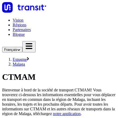
Vision
Régions
Partenaires
Blogue
Français
Espagne
Malaga
CTMAM
Bienvenue à bord de la société de transport CTMAM! Vous
trouverez ci-dessous les informations essentielles pour vous déplacer
en transport en commun dans la région de Malaga, incluant les
horaires, les trajets et les prochains départs. Pour avoir toutes les
informations sur CTMAM et les autres réseaux de transports dans la
région de Malaga, téléchargez
notre application
.