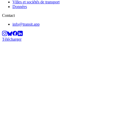
Villes et sociétés de transport
Données
Contact
info@transit.app
Télécharger