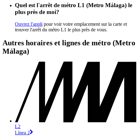
Quel est l'arrêt de métro L1 (Metro Málaga) le
plus près de moi?
Ouvrez l'appli
pour voir votre emplacement sur la carte et
trouver l'arrêt du métro L1 le plus près de vous.
Autres horaires et lignes de métro (Metro
Málaga)
L2
Línea 2