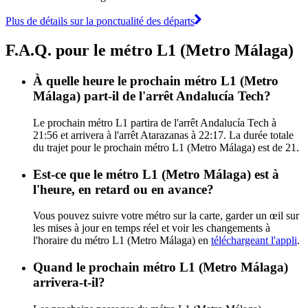
Plus de détails sur la ponctualité des départs
F.A.Q. pour le métro L1 (Metro Málaga)
À quelle heure le prochain métro L1 (Metro
Málaga) part-il de l'arrêt Andalucía Tech?
Le prochain métro L1 partira de l'arrêt Andalucía Tech à
21:56 et arrivera à l'arrêt Atarazanas à 22:17. La durée totale
du trajet pour le prochain métro L1 (Metro Málaga) est de 21.
Est-ce que le métro L1 (Metro Málaga) est à
l'heure, en retard ou en avance?
Vous pouvez suivre votre métro sur la carte, garder un œil sur
les mises à jour en temps réel et voir les changements à
l'horaire du métro L1 (Metro Málaga) en
téléchargeant l'appli
.
Quand le prochain métro L1 (Metro Málaga)
arrivera-t-il?