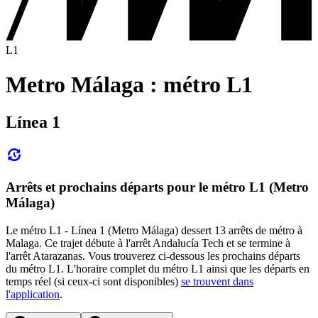
L1
Metro Málaga : métro L1
Línea 1
Arrêts et prochains départs pour le métro L1 (Metro
Málaga)
Le métro L1 - Línea 1 (Metro Málaga) dessert 13 arrêts de métro à
Malaga. Ce trajet débute à l'arrêt Andalucía Tech et se termine à
l'arrêt Atarazanas. Vous trouverez ci-dessous les prochains départs
du métro L1. L'horaire complet du métro L1 ainsi que les départs en
temps réel (si ceux-ci sont disponibles)
se trouvent dans
l'application
.