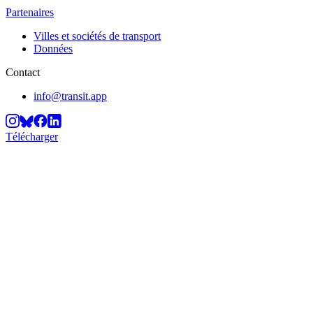
Partenaires
Villes et sociétés de transport
Données
Contact
info@transit.app
Télécharger