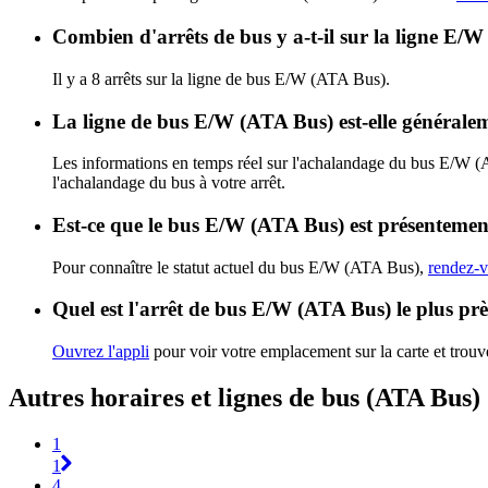
Combien d'arrêts de bus y a-t-il sur la ligne E/
Il y a 8 arrêts sur la ligne de bus E/W (ATA Bus).
La ligne de bus E/W (ATA Bus) est-elle général
Les informations en temps réel sur l'achalandage du bus E/W 
l'achalandage du bus à votre arrêt.
Est-ce que le bus E/W (ATA Bus) est présentement
Pour connaître le statut actuel du bus E/W (ATA Bus),
rendez-v
Quel est l'arrêt de bus E/W (ATA Bus) le plus pr
Ouvrez l'appli
pour voir votre emplacement sur la carte et trouve
Autres horaires et lignes de bus (ATA Bus)
1
1
4