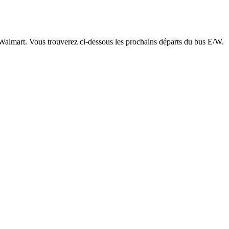
t Walmart. Vous trouverez ci-dessous les prochains départs du bus E/W.