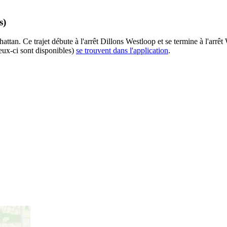
s)
tan. Ce trajet débute à l'arrêt Dillons Westloop et se termine à l'arrê
eux-ci sont disponibles)
se trouvent dans l'application
.