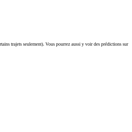
rtains trajets seulement). Vous pourrez aussi y voir des prédictions sur