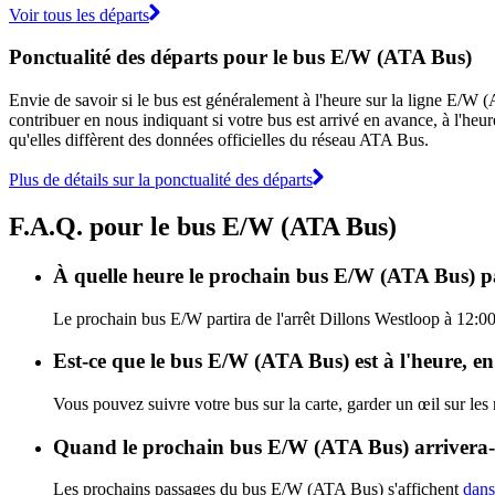
Voir tous les départs
Ponctualité des départs pour le bus E/W (ATA Bus)
Envie de savoir si le bus est généralement à l'heure sur la ligne E/
contribuer en nous indiquant si votre bus est arrivé en avance, à l'heur
qu'elles diffèrent des données officielles du réseau ATA Bus.
Plus de détails sur la ponctualité des départs
F.A.Q. pour le bus E/W (ATA Bus)
À quelle heure le prochain bus E/W (ATA Bus) par
Le prochain bus E/W partira de l'arrêt Dillons Westloop à 12:00 
Est-ce que le bus E/W (ATA Bus) est à l'heure, e
Vous pouvez suivre votre bus sur la carte, garder un œil sur le
Quand le prochain bus E/W (ATA Bus) arrivera-t
Les prochains passages du bus E/W (ATA Bus) s'affichent
dans