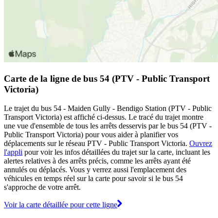
Carte de la ligne de bus 54 (PTV - Public Transport
Victoria)
Le trajet du bus 54 - Maiden Gully - Bendigo Station (PTV - Public
Transport Victoria) est affiché ci-dessus. Le tracé du trajet montre
une vue d'ensemble de tous les arrêts desservis par le bus 54 (PTV -
Public Transport Victoria) pour vous aider à planifier vos
déplacements sur le réseau PTV - Public Transport Victoria.
Ouvrez
l'appli
pour voir les infos détaillées du trajet sur la carte, incluant les
alertes relatives à des arrêts précis, comme les arrêts ayant été
annulés ou déplacés. Vous y verrez aussi l'emplacement des
véhicules en temps réel sur la carte pour savoir si le bus 54
s'approche de votre arrêt.
Voir la carte détaillée pour cette ligne