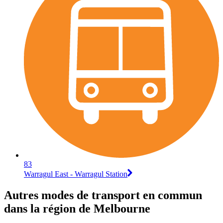
83
Warragul East - Warragul Station
Autres modes de transport en commun
dans la région de Melbourne