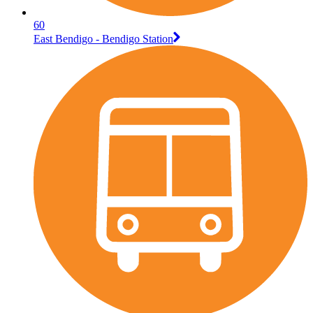
60
East Bendigo - Bendigo Station