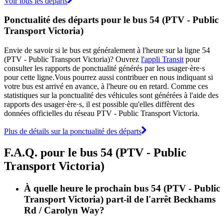
Voir tous les départs
Ponctualité des départs pour le bus 54 (PTV - Public
Transport Victoria)
Envie de savoir si le bus est généralement à l'heure sur la ligne 54
(PTV - Public Transport Victoria)? Ouvrez
l'appli Transit
pour
consulter les rapports de ponctualité générés par les usager·ère·s
pour cette ligne.Vous pourrez aussi contribuer en nous indiquant si
votre bus est arrivé en avance, à l'heure ou en retard. Comme ces
statistiques sur la ponctualité des véhicules sont générées à l'aide des
rapports des usager·ère·s, il est possible qu'elles diffèrent des
données officielles du réseau PTV - Public Transport Victoria.
Plus de détails sur la ponctualité des départs
F.A.Q. pour le bus 54 (PTV - Public
Transport Victoria)
À quelle heure le prochain bus 54 (PTV - Public
Transport Victoria) part-il de l'arrêt Beckhams
Rd / Carolyn Way?