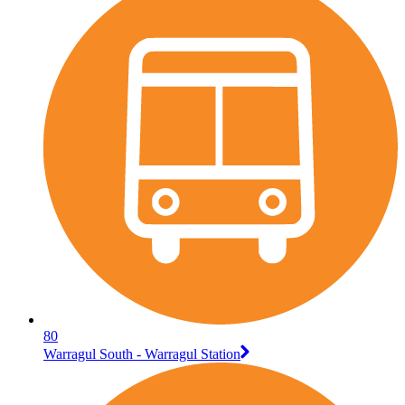
80
Warragul South - Warragul Station