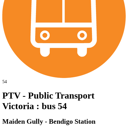
54
PTV - Public Transport
Victoria : bus 54
Maiden Gully - Bendigo Station