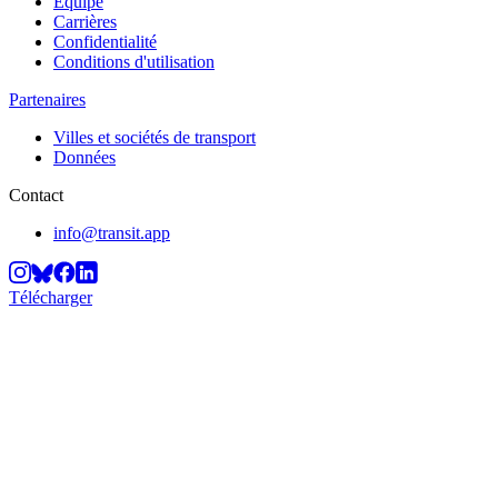
Équipe
Carrières
Confidentialité
Conditions d'utilisation
Partenaires
Villes et sociétés de transport
Données
Contact
info@transit.app
Télécharger