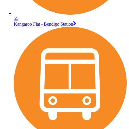
55
Kangaroo Flat - Bendigo Station