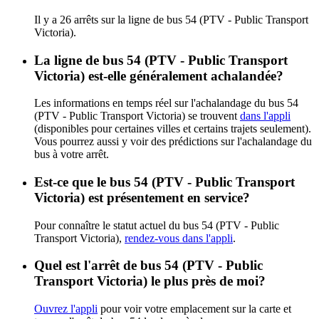
Il y a 26 arrêts sur la ligne de bus 54 (PTV - Public Transport
Victoria).
La ligne de bus 54 (PTV - Public Transport
Victoria) est-elle généralement achalandée?
Les informations en temps réel sur l'achalandage du bus 54
(PTV - Public Transport Victoria) se trouvent
dans l'appli
(disponibles pour certaines villes et certains trajets seulement).
Vous pourrez aussi y voir des prédictions sur l'achalandage du
bus à votre arrêt.
Est-ce que le bus 54 (PTV - Public Transport
Victoria) est présentement en service?
Pour connaître le statut actuel du bus 54 (PTV - Public
Transport Victoria),
rendez-vous dans l'appli
.
Quel est l'arrêt de bus 54 (PTV - Public
Transport Victoria) le plus près de moi?
Ouvrez l'appli
pour voir votre emplacement sur la carte et