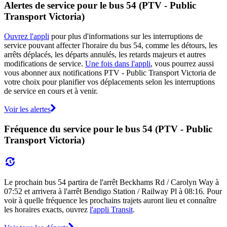
Alertes de service pour le bus 54 (PTV - Public
Transport Victoria)
Ouvrez l'appli
pour plus d'informations sur les interruptions de
service pouvant affecter l'horaire du bus 54, comme les détours, les
arrêts déplacés, les départs annulés, les retards majeurs et autres
modifications de service.
Une fois dans l'appli
, vous pourrez aussi
vous abonner aux notifications PTV - Public Transport Victoria de
votre choix pour planifier vos déplacements selon les interruptions
de service en cours et à venir.
Voir les alertes
Fréquence du service pour le bus 54 (PTV - Public
Transport Victoria)
Le prochain bus 54 partira de l'arrêt Beckhams Rd / Carolyn Way à
07:52 et arrivera à l'arrêt Bendigo Station / Railway Pl à 08:16. Pour
voir à quelle fréquence les prochains trajets auront lieu et connaître
les horaires exacts, ouvrez
l'appli Transit
.