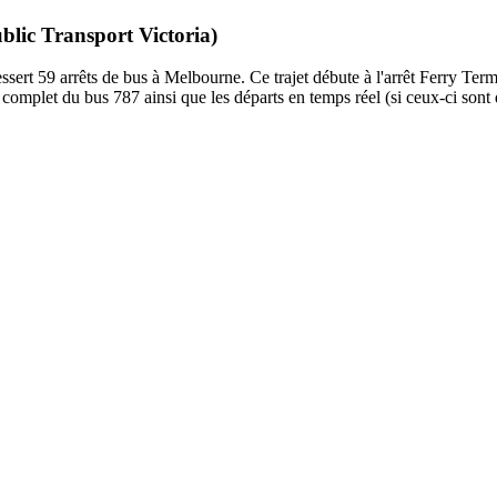
blic Transport Victoria)
sert 59 arrêts de bus à Melbourne. Ce trajet débute à l'arrêt Ferry Ter
complet du bus 787 ainsi que les départs en temps réel (si ceux-ci sont