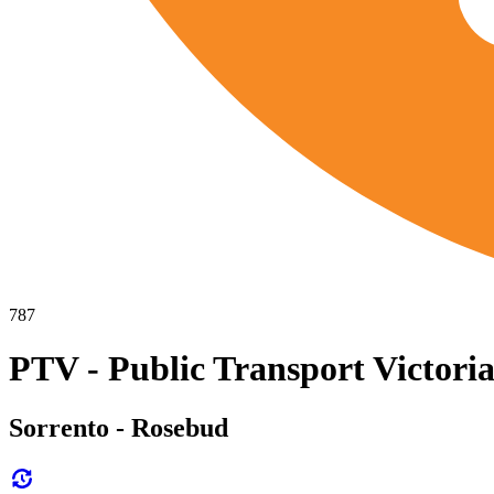
787
PTV - Public Transport Victoria
Sorrento - Rosebud