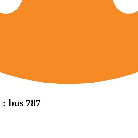
 : bus 787