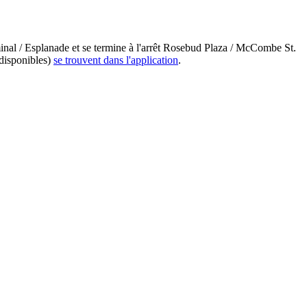
minal / Esplanade et se termine à l'arrêt Rosebud Plaza / McCombe St.
 disponibles)
se trouvent dans l'application
.