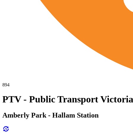
894
PTV - Public Transport Victoria
Amberly Park - Hallam Station