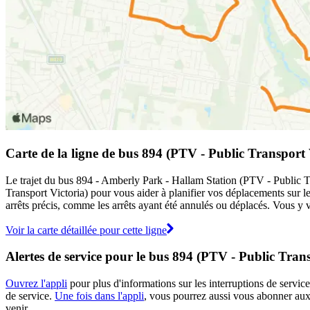
Carte de la ligne de bus 894 (PTV - Public Transport 
Le trajet du bus 894 - Amberly Park - Hallam Station (PTV - Public Tra
Transport Victoria) pour vous aider à planifier vos déplacements sur 
arrêts précis, comme les arrêts ayant été annulés ou déplacés. Vous y v
Voir la carte détaillée pour cette ligne
Alertes de service pour le bus 894 (PTV - Public Trans
Ouvrez l'appli
pour plus d'informations sur les interruptions de service
de service.
Une fois dans l'appli
, vous pourrez aussi vous abonner aux 
venir.