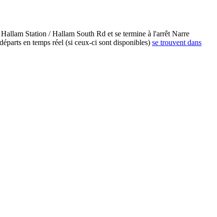
 Hallam Station / Hallam South Rd et se termine à l'arrêt Narre
éparts en temps réel (si ceux-ci sont disponibles)
se trouvent dans