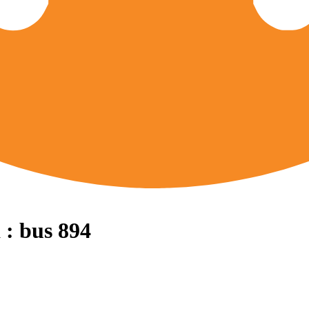
 : bus 894