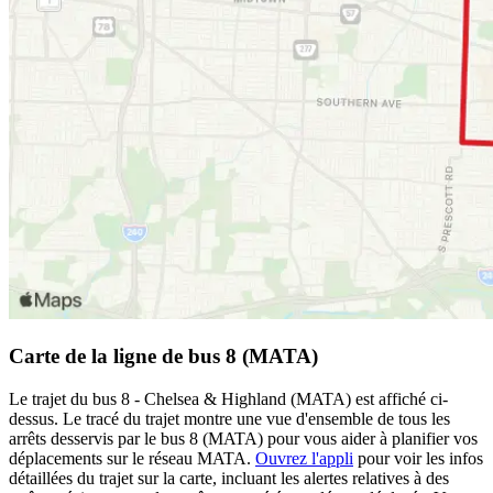
Carte de la ligne de bus 8 (MATA)
Le trajet du bus 8 - Chelsea & Highland (MATA) est affiché ci-
dessus. Le tracé du trajet montre une vue d'ensemble de tous les
arrêts desservis par le bus 8 (MATA) pour vous aider à planifier vos
déplacements sur le réseau MATA.
Ouvrez l'appli
pour voir les infos
détaillées du trajet sur la carte, incluant les alertes relatives à des