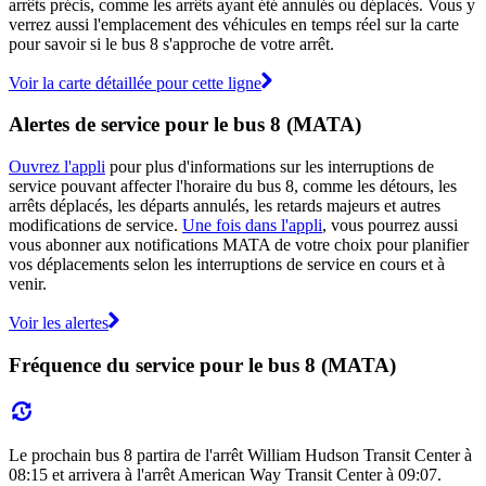
arrêts précis, comme les arrêts ayant été annulés ou déplacés. Vous y
verrez aussi l'emplacement des véhicules en temps réel sur la carte
pour savoir si le bus 8 s'approche de votre arrêt.
Voir la carte détaillée pour cette ligne
Alertes de service pour le bus 8 (MATA)
Ouvrez l'appli
pour plus d'informations sur les interruptions de
service pouvant affecter l'horaire du bus 8, comme les détours, les
arrêts déplacés, les départs annulés, les retards majeurs et autres
modifications de service.
Une fois dans l'appli
, vous pourrez aussi
vous abonner aux notifications MATA de votre choix pour planifier
vos déplacements selon les interruptions de service en cours et à
venir.
Voir les alertes
Fréquence du service pour le bus 8 (MATA)
Le prochain bus 8 partira de l'arrêt William Hudson Transit Center à
08:15 et arrivera à l'arrêt American Way Transit Center à 09:07.