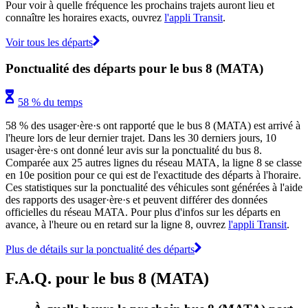
Pour voir à quelle fréquence les prochains trajets auront lieu et
connaître les horaires exacts, ouvrez
l'appli Transit
.
Voir tous les départs
Ponctualité des départs pour le bus 8 (MATA)
58 % du temps
58 % des usager·ère·s ont rapporté que le bus 8 (MATA) est arrivé à
l'heure lors de leur dernier trajet. Dans les 30 derniers jours, 10
usager·ère·s ont donné leur avis sur la ponctualité du bus 8.
Comparée aux 25 autres lignes du réseau MATA, la ligne 8 se classe
en 10e position pour ce qui est de l'exactitude des départs à l'horaire.
Ces statistiques sur la ponctualité des véhicules sont générées à l'aide
des rapports des usager·ère·s et peuvent différer des données
officielles du réseau MATA. Pour plus d'infos sur les départs en
avance, à l'heure ou en retard sur la ligne 8, ouvrez
l'appli Transit
.
Plus de détails sur la ponctualité des départs
F.A.Q. pour le bus 8 (MATA)