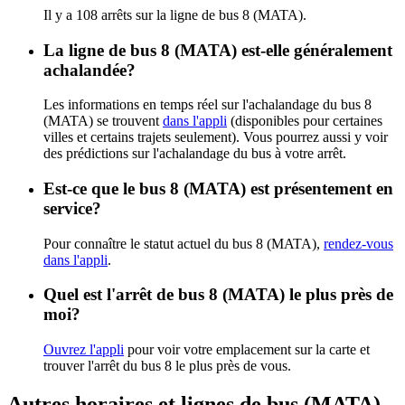
Il y a 108 arrêts sur la ligne de bus 8 (MATA).
La ligne de bus 8 (MATA) est-elle généralement
achalandée?
Les informations en temps réel sur l'achalandage du bus 8
(MATA) se trouvent
dans l'appli
(disponibles pour certaines
villes et certains trajets seulement). Vous pourrez aussi y voir
des prédictions sur l'achalandage du bus à votre arrêt.
Est-ce que le bus 8 (MATA) est présentement en
service?
Pour connaître le statut actuel du bus 8 (MATA),
rendez-vous
dans l'appli
.
Quel est l'arrêt de bus 8 (MATA) le plus près de
moi?
Ouvrez l'appli
pour voir votre emplacement sur la carte et
trouver l'arrêt du bus 8 le plus près de vous.
Autres horaires et lignes de bus (MATA)