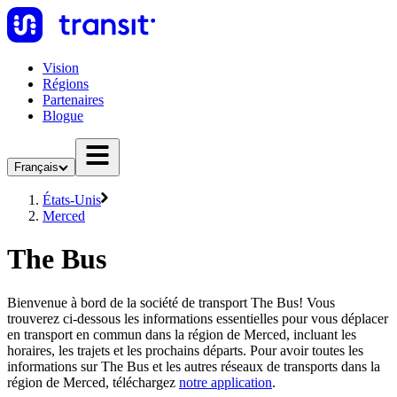
Vision
Régions
Partenaires
Blogue
Français
États-Unis
Merced
The Bus
Bienvenue à bord de la société de transport The Bus! Vous
trouverez ci-dessous les informations essentielles pour vous déplacer
en transport en commun dans la région de Merced, incluant les
horaires, les trajets et les prochains départs. Pour avoir toutes les
informations sur The Bus et les autres réseaux de transports dans la
région de Merced, téléchargez
notre application
.