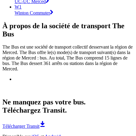
UC-UC Merced
W1
Winton Commuter
À propos de la société de transport The
Bus
The Bus est une société de transport collectif desservant la région de
Merced. The Bus offre le(s) mode(s) de transport suivant(s) dans la
région de Merced : bus. Au total, The Bus comprend 15 lignes de
bus. The Bus dessert 361 arrêts ou stations dans la région de
Merced.
Ne manquez pas votre bus.
Téléchargez Transit.
Télécharger Transit