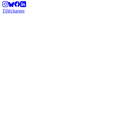
Télécharger