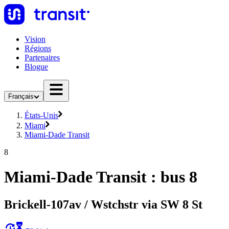
Vision
Régions
Partenaires
Blogue
Français
États-Unis
Miami
Miami-Dade Transit
8
Miami-Dade Transit : bus 8
Brickell-107av / Wstchstr via SW 8 St