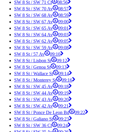
SW 8 St / SW 71 Ct
08:56
SW 8 St / SW 70 Av
08:57
SW 8 St / SW 68 Av
08:59
SW 8 St / SW 67 Av
09:00
SW 8 St / SW 65 Av
09:01
SW 8 St / SW 64 Av
09:03
SW 8 St / SW 62 Av
09:05
SW 8 St / SW 59 Av
09:08
SW 8 St / 57 Av
09:10
SW 8 St / Lisbon St
09:12
SW 8 St / Genoa St
09:13
SW 8 St / Wallace St
09:14
SW 8 St / Monterey St
09:16
SW 8 St / SW 45 Av
09:18
SW 8 St / SW 44 Av
09:19
SW 8 St / SW 43 Av
09:20
SW 8 St / SW 42 Av
09:21
SW 8 St / Ponce De Leon Bd
09:22
SW 8 St / Galiano St
09:23
SW 8 St / SW 36 Ct
09:24
SW 8 St / SW 35 Av
09:26