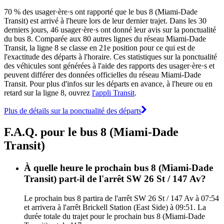
70 % des usager·ère·s ont rapporté que le bus 8 (Miami-Dade
Transit) est arrivé à l'heure lors de leur dernier trajet. Dans les 30
derniers jours, 46 usager·ère·s ont donné leur avis sur la ponctualité
du bus 8. Comparée aux 80 autres lignes du réseau Miami-Dade
Transit, la ligne 8 se classe en 21e position pour ce qui est de
l'exactitude des départs à l'horaire. Ces statistiques sur la ponctualité
des véhicules sont générées à l'aide des rapports des usager·ère·s et
peuvent différer des données officielles du réseau Miami-Dade
Transit. Pour plus d'infos sur les départs en avance, à l'heure ou en
retard sur la ligne 8, ouvrez
l'appli Transit
.
Plus de détails sur la ponctualité des départs
F.A.Q. pour le bus 8 (Miami-Dade
Transit)
À quelle heure le prochain bus 8 (Miami-Dade
Transit) part-il de l'arrêt SW 26 St / 147 Av?
Le prochain bus 8 partira de l'arrêt SW 26 St / 147 Av à 07:54
et arrivera à l'arrêt Brickell Station (East Side) à 09:51. La
durée totale du trajet pour le prochain bus 8 (Miami-Dade