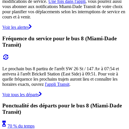
modifications de service.
Une fois dans l'appli
, vous pourrez aussi
vous abonner aux notifications Miami-Dade Transit de votre choix
pour planifier vos déplacements selon les interruptions de service en
cours et à venir.
Voir les alertes
Fréquence du service pour le bus 8 (Miami-Dade
Transit)
Le prochain bus 8 partira de l'arrêt SW 26 St / 147 Av à 07:54 et
arrivera à l'arrêt Brickell Station (East Side) à 09:51. Pour voir à
quelle fréquence les prochains trajets auront lieu et connaître les
horaires exacts, ouvrez
l'appli Transit
.
Voir tous les départs
Ponctualité des départs pour le bus 8 (Miami-Dade
Transit)
70 % du temps