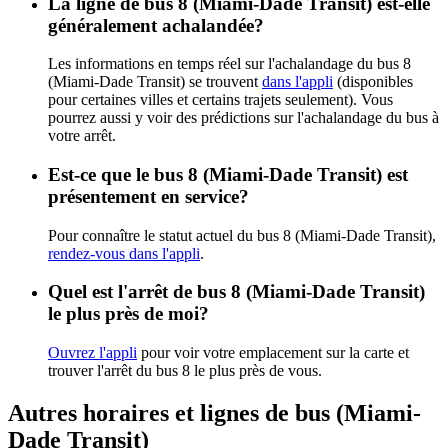
La ligne de bus 8 (Miami-Dade Transit) est-elle
généralement achalandée?
Les informations en temps réel sur l'achalandage du bus 8
(Miami-Dade Transit) se trouvent
dans l'appli
(disponibles
pour certaines villes et certains trajets seulement). Vous
pourrez aussi y voir des prédictions sur l'achalandage du bus à
votre arrêt.
Est-ce que le bus 8 (Miami-Dade Transit) est
présentement en service?
Pour connaître le statut actuel du bus 8 (Miami-Dade Transit),
rendez-vous dans l'appli
.
Quel est l'arrêt de bus 8 (Miami-Dade Transit)
le plus près de moi?
Ouvrez l'appli
pour voir votre emplacement sur la carte et
trouver l'arrêt du bus 8 le plus près de vous.
Autres horaires et lignes de bus (Miami-
Dade Transit)