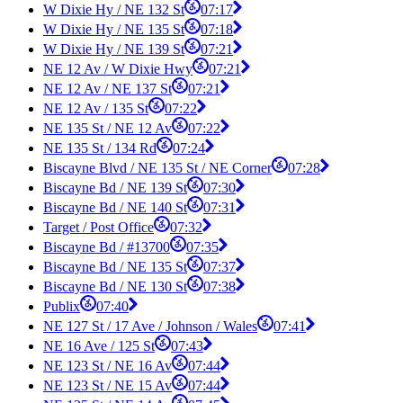
W Dixie Hy / NE 132 St
07:17
W Dixie Hy / NE 135 St
07:18
W Dixie Hy / NE 139 St
07:21
NE 12 Av / W Dixie Hwy
07:21
NE 12 Av / NE 137 St
07:21
NE 12 Av / 135 St
07:22
NE 135 St / NE 12 Av
07:22
NE 135 St / 134 Rd
07:24
Biscayne Blvd / NE 135 St / NE Corner
07:28
Biscayne Bd / NE 139 St
07:30
Biscayne Bd / NE 140 St
07:31
Target / Post Office
07:32
Biscayne Bd / #13700
07:35
Biscayne Bd / NE 135 St
07:37
Biscayne Bd / NE 130 St
07:38
Publix
07:40
NE 127 St / 17 Ave / Johnson / Wales
07:41
NE 16 Ave / 125 St
07:43
NE 123 St / NE 16 Av
07:44
NE 123 St / NE 15 Av
07:44