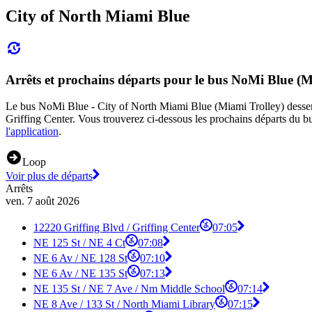
City of North Miami Blue
Arrêts et prochains départs pour le bus NoMi Blue (M
Le bus NoMi Blue - City of North Miami Blue (Miami Trolley) dessert 32
Griffing Center. Vous trouverez ci-dessous les prochains départs du b
l'application
.
Loop
Voir plus de départs
Arrêts
ven. 7 août 2026
12220 Griffing Blvd / Griffing Center
07:05
NE 125 St / NE 4 Ct
07:08
NE 6 Av / NE 128 St
07:10
NE 6 Av / NE 135 St
07:13
NE 135 St / NE 7 Ave / Nm Middle School
07:14
NE 8 Ave / 133 St / North Miami Library
07:15