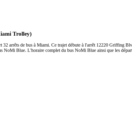
iami Trolley)
 arrêts de bus à Miami. Ce trajet débute à l'arrêt 12220 Griffing Blvd 
us NoMi Blue. L'horaire complet du bus NoMi Blue ainsi que les départs