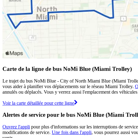
Carte de la ligne de bus NoMi Blue (Miami Trolley)
Le trajet du bus NoMi Blue - City of North Miami Blue (Miami Trolley)
vous aider à planifier vos déplacements sur le réseau Miami Trolley.
O
annulés ou déplacés. Vous y verrez aussi l'emplacement des véhicules e
Voir la carte détaillée pour cette ligne
Alertes de service pour le bus NoMi Blue (Miami Troll
Ouvrez l'appli
pour plus d'informations sur les interruptions de service
modifications de service.
Une fois dans l'appli
, vous pourrez aussi vou
venir.