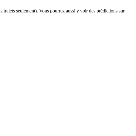
ns trajets seulement). Vous pourrez aussi y voir des prédictions sur