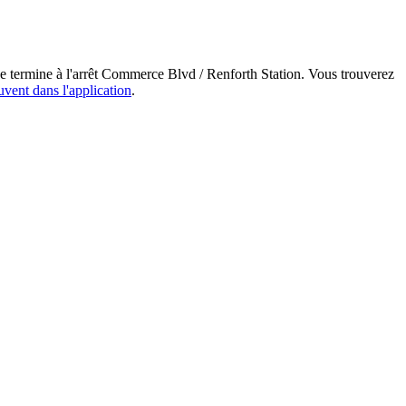
se termine à l'arrêt Commerce Blvd / Renforth Station. Vous trouverez
uvent dans l'application
.