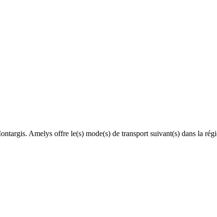
Montargis. Amelys offre le(s) mode(s) de transport suivant(s) dans la r