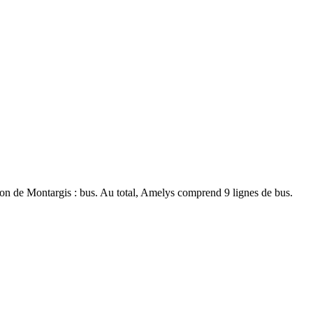
égion de Montargis : bus. Au total, Amelys comprend 9 lignes de bus.