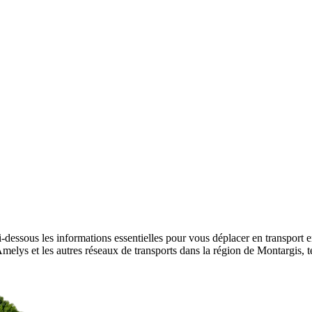
-dessous les informations essentielles pour vous déplacer en transport e
r Amelys et les autres réseaux de transports dans la région de Montargis,