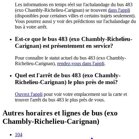
Les informations en temps réel sur l'achalandage du bus 483
(exo Chambly-Richelieu-Carignan) se trouvent
dans l'appli
(disponibles pour certaines villes et certains trajets seulement).
Vous pourrez aussi y voir des prédictions sur l'achalandage du
bus à votre arrêt.
Est-ce que le bus 483 (exo Chambly-Richelieu-
Carignan) est présentement en service?
Pour connaître le statut actuel du bus 483 (exo Chambly-
Richelieu-Carignan),
rendez-vous dans l'appli
.
Quel est l'arrêt de bus 483 (exo Chambly-
Richelieu-Carignan) le plus près de moi?
Ouvrez l'appli
pour voir votre emplacement sur la carte et
trouver l'arrêt du bus 483 le plus près de vous.
Autres horaires et lignes de bus (exo
Chambly-Richelieu-Carignan)
104