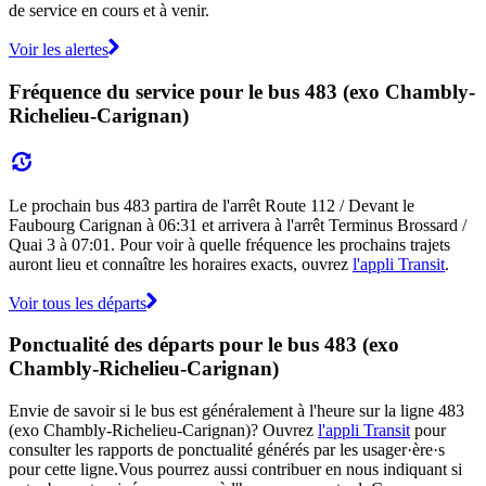
de service en cours et à venir.
Voir les alertes
Fréquence du service pour le bus 483 (exo Chambly-
Richelieu-Carignan)
Le prochain bus 483 partira de l'arrêt Route 112 / Devant le
Faubourg Carignan à 06:31 et arrivera à l'arrêt Terminus Brossard /
Quai 3 à 07:01. Pour voir à quelle fréquence les prochains trajets
auront lieu et connaître les horaires exacts, ouvrez
l'appli Transit
.
Voir tous les départs
Ponctualité des départs pour le bus 483 (exo
Chambly-Richelieu-Carignan)
Envie de savoir si le bus est généralement à l'heure sur la ligne 483
(exo Chambly-Richelieu-Carignan)? Ouvrez
l'appli Transit
pour
consulter les rapports de ponctualité générés par les usager·ère·s
pour cette ligne.Vous pourrez aussi contribuer en nous indiquant si