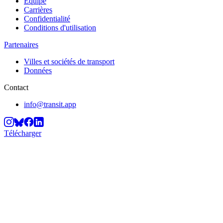
Équipe
Carrières
Confidentialité
Conditions d'utilisation
Partenaires
Villes et sociétés de transport
Données
Contact
info@transit.app
Télécharger