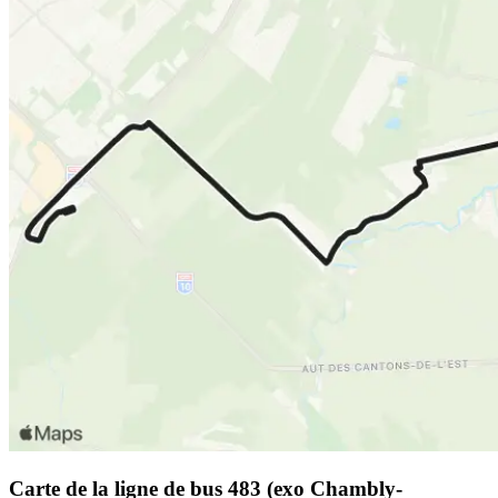
Carte de la ligne de bus 483 (exo Chambly-