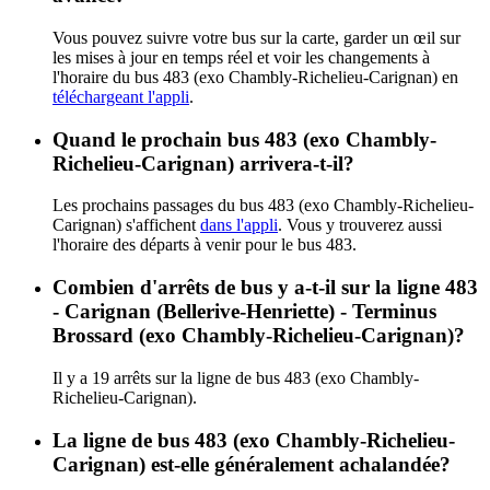
Vous pouvez suivre votre bus sur la carte, garder un œil sur
les mises à jour en temps réel et voir les changements à
l'horaire du bus 483 (exo Chambly-Richelieu-Carignan) en
téléchargeant l'appli
.
Quand le prochain bus 483 (exo Chambly-
Richelieu-Carignan) arrivera-t-il?
Les prochains passages du bus 483 (exo Chambly-Richelieu-
Carignan) s'affichent
dans l'appli
. Vous y trouverez aussi
l'horaire des départs à venir pour le bus 483.
Combien d'arrêts de bus y a-t-il sur la ligne 483
- Carignan (Bellerive-Henriette) - Terminus
Brossard (exo Chambly-Richelieu-Carignan)?
Il y a 19 arrêts sur la ligne de bus 483 (exo Chambly-
Richelieu-Carignan).
La ligne de bus 483 (exo Chambly-Richelieu-
Carignan) est-elle généralement achalandée?