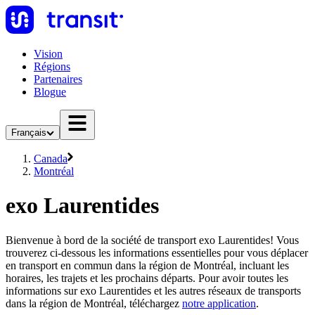
Vision
Régions
Partenaires
Blogue
Français
Canada
Montréal
exo Laurentides
Bienvenue à bord de la société de transport exo Laurentides! Vous
trouverez ci-dessous les informations essentielles pour vous déplacer
en transport en commun dans la région de Montréal, incluant les
horaires, les trajets et les prochains départs. Pour avoir toutes les
informations sur exo Laurentides et les autres réseaux de transports
dans la région de Montréal, téléchargez
notre application
.