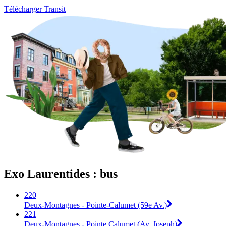
Télécharger Transit
Exo Laurentides : bus
220
Deux-Montagnes - Pointe-Calumet (59e Av.)
221
Deux-Montagnes - Pointe Calumet (Av. Joseph)