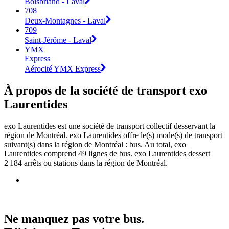
Boisbriand - Laval
708
Deux-Montagnes - Laval
709
Saint-Jérôme - Laval
YMX
Express
Aérocité YMX Express
À propos de la société de transport exo
Laurentides
exo Laurentides est une société de transport collectif desservant la
région de Montréal. exo Laurentides offre le(s) mode(s) de transport
suivant(s) dans la région de Montréal : bus. Au total, exo
Laurentides comprend 49 lignes de bus. exo Laurentides dessert
2 184 arrêts ou stations dans la région de Montréal.
Ne manquez pas votre bus.