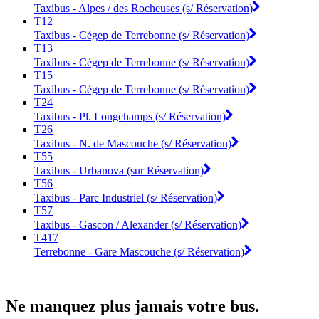
Taxibus - Alpes / des Rocheuses (s/ Réservation)
T12
Taxibus - Cégep de Terrebonne (s/ Réservation)
T13
Taxibus - Cégep de Terrebonne (s/ Réservation)
T15
Taxibus - Cégep de Terrebonne (s/ Réservation)
T24
Taxibus - Pl. Longchamps (s/ Réservation)
T26
Taxibus - N. de Mascouche (s/ Réservation)
T55
Taxibus - Urbanova (sur Réservation)
T56
Taxibus - Parc Industriel (s/ Réservation)
T57
Taxibus - Gascon / Alexander (s/ Réservation)
T417
Terrebonne - Gare Mascouche (s/ Réservation)
Ne manquez plus jamais votre bus.