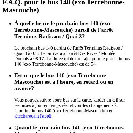
F.A.Q. pour le bus 140 (exo Terrebonne-
Mascouche)
À quelle heure le prochain bus 140 (exo
Terrebonne-Mascouche) part-il de l'arrêt
Terminus Radisson / Quai 3?
Le prochain bus 140 partira de l'arrêt Terminus Radisson /
Quai 3 à 07:23 et arrivera à l'arrêt Des Rives / Montée
Dumais à 08:17. La durée totale du trajet pour le prochain bus
140 (exo Terrebonne-Mascouche) est de 54.
Est-ce que le bus 140 (exo Terrebonne-
Mascouche) est à l'heure, en retard ou en
avance?
Vous pouvez suivre votre bus sur la carte, garder un œil sur
les mises à jour en temps réel et voir les changements à
l'horaire du bus 140 (exo Terrebonne-Mascouche) en
téléchargeant l'appli
.
Quand le prochain bus 140 (exo Terrebonne-