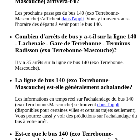
Mascouche) arrivera-t-il?
Les prochains passages du bus 140 (exo Terrebonne-
Mascouche) s'affichent
dans l'appli
. Vous y trouverez aussi
l'horaire des départs à venir pour le bus 140.
Combien d'arrêts de bus y a-t-il sur la ligne 140
- Lachenaie - Gare de Terrebonne - Terminus
Radisson (exo Terrebonne-Mascouche)?
Il y a 35 arrêts sur la ligne de bus 140 (exo Terrebonne-
Mascouche).
La ligne de bus 140 (exo Terrebonne-
Mascouche) est-elle généralement achalandée?
Les informations en temps réel sur l'achalandage du bus 140
(exo Terrebonne-Mascouche) se trouvent
dans l'appli
(disponibles pour certaines villes et certains trajets seulement).
Vous pourrez aussi y voir des prédictions sur l'achalandage du
bus à votre arrêt.
Est-ce que le bus 140 (exo Terrebonne-