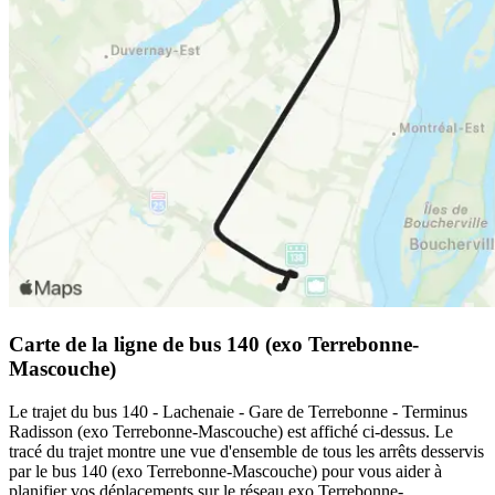
Carte de la ligne de bus 140 (exo Terrebonne-
Mascouche)
Le trajet du bus 140 - Lachenaie - Gare de Terrebonne - Terminus
Radisson (exo Terrebonne-Mascouche) est affiché ci-dessus. Le
tracé du trajet montre une vue d'ensemble de tous les arrêts desservis
par le bus 140 (exo Terrebonne-Mascouche) pour vous aider à
planifier vos déplacements sur le réseau exo Terrebonne-