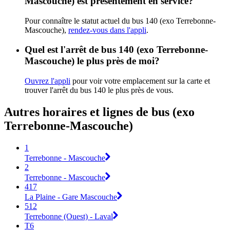
Mascouche) est présentement en service?
Pour connaître le statut actuel du bus 140 (exo Terrebonne-
Mascouche),
rendez-vous dans l'appli
.
Quel est l'arrêt de bus 140 (exo Terrebonne-
Mascouche) le plus près de moi?
Ouvrez l'appli
pour voir votre emplacement sur la carte et
trouver l'arrêt du bus 140 le plus près de vous.
Autres horaires et lignes de bus (exo
Terrebonne-Mascouche)
1
Terrebonne - Mascouche
2
Terrebonne - Mascouche
417
La Plaine - Gare Mascouche
512
Terrebonne (Ouest) - Laval
T6