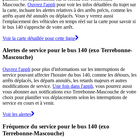
Mascouche.
Ouvrez l'appli
pour voir les infos détaillées du trajet sur
la carte, incluant les alertes relatives à des arrêts précis, comme les
arrêts ayant été annulés ou déplacés. Vous y verrez aussi
l'emplacement des véhicules en temps réel sur la carte pour savoir si
le bus 140 s'approche de votre arrêt.
Voir la carte détaillée pour cette ligne
Alertes de service pour le bus 140 (exo Terrebonne-
Mascouche)
Ouvrez l'appli
pour plus d'informations sur les interruptions de
service pouvant affecter l'horaire du bus 140, comme les détours, les
arrêts déplacés, les départs annulés, les retards majeurs et autres
modifications de service.
Une fois dans l'appli
, vous pourrez aussi
vous abonner aux notifications exo Terrebonne-Mascouche de votre
choix pour planifier vos déplacements selon les interruptions de
service en cours et à venir.
Voir les alertes
Fréquence du service pour le bus 140 (exo
Terrebonne-Mascouche)