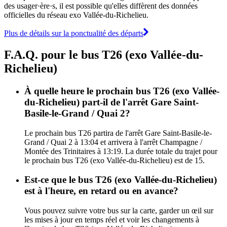
des usager·ère·s, il est possible qu'elles diffèrent des données
officielles du réseau exo Vallée-du-Richelieu.
Plus de détails sur la ponctualité des départs
F.A.Q. pour le bus T26 (exo Vallée-du-
Richelieu)
À quelle heure le prochain bus T26 (exo Vallée-
du-Richelieu) part-il de l'arrêt Gare Saint-
Basile-le-Grand / Quai 2?
Le prochain bus T26 partira de l'arrêt Gare Saint-Basile-le-
Grand / Quai 2 à 13:04 et arrivera à l'arrêt Champagne /
Montée des Trinitaires à 13:19. La durée totale du trajet pour
le prochain bus T26 (exo Vallée-du-Richelieu) est de 15.
Est-ce que le bus T26 (exo Vallée-du-Richelieu)
est à l'heure, en retard ou en avance?
Vous pouvez suivre votre bus sur la carte, garder un œil sur
les mises à jour en temps réel et voir les changements à