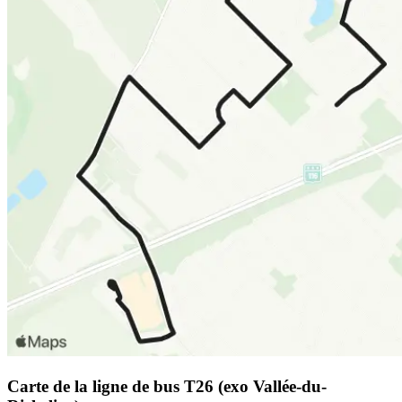
Carte de la ligne de bus T26 (exo Vallée-du-