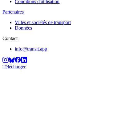
Conditions d'utilisation
Partenaires
Villes et sociétés de transport
Données
Contact
info@transit.app
Télécharger