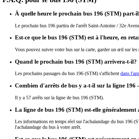
À quelle heure le prochain bus 196 (STM) part-il
Le prochain bus 196 partira de l'arrêt Saint-Antoine / 32e Avenu
Est-ce que le bus 196 (STM) est à l'heure, en ret
Vous pouvez suivre votre bus sur la carte, garder un œil sur le
Quand le prochain bus 196 (STM) arrivera-t-il?
Les prochains passages du bus 196 (STM) s'affichent
dans l'app
Combien d'arrêts de bus y a-t-il sur la ligne 196
Il y a 57 arrêts sur la ligne de bus 196 (STM).
La ligne de bus 196 (STM) est-elle généralement
Les informations en temps réel sur l'achalandage du bus 196 (
l'achalandage du bus à votre arrêt.