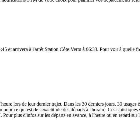
5 et arrivera à l'arrêt Station Côte-Vertu à 06:33. Pour voir à quelle fré
heure lors de leur dernier trajet. Dans les 30 derniers jours, 30 usager
pour ce qui est de l'exactitude des départs à l'horaire. Ces statistiques 
 Pour plus d'infos sur les départs en avance, à l'heure ou en retard sur