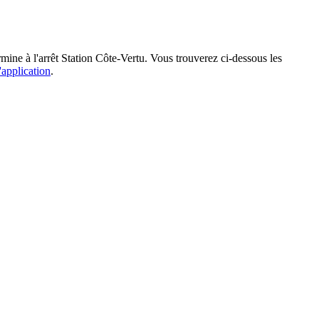
mine à l'arrêt Station Côte-Vertu. Vous trouverez ci-dessous les
'application
.