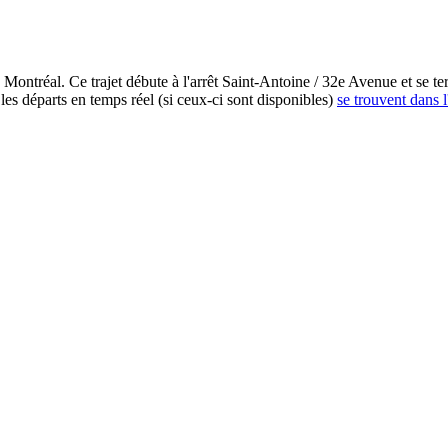
Montréal. Ce trajet débute à l'arrêt Saint-Antoine / 32e Avenue et se ter
es départs en temps réel (si ceux-ci sont disponibles)
se trouvent dans l