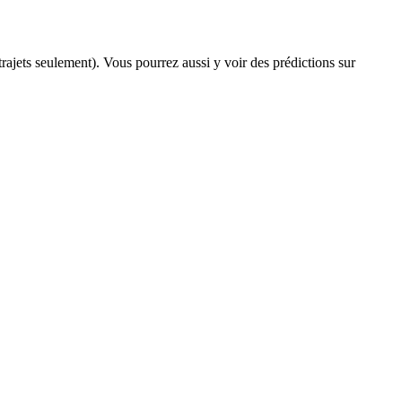
 trajets seulement). Vous pourrez aussi y voir des prédictions sur