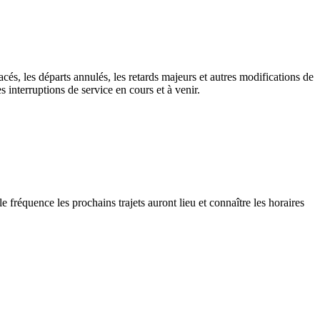
cés, les départs annulés, les retards majeurs et autres modifications de
interruptions de service en cours et à venir.
le fréquence les prochains trajets auront lieu et connaître les horaires