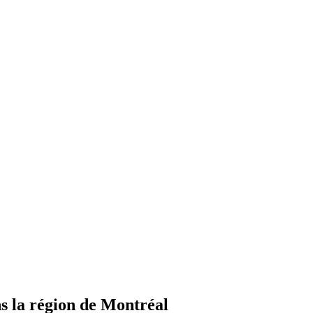
 la région de Montréal