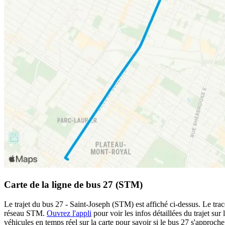
Carte de la ligne de bus 27 (STM)
Le trajet du bus 27 - Saint-Joseph (STM) est affiché ci-dessus. Le tra
réseau STM.
Ouvrez l'appli
pour voir les infos détaillées du trajet sur
véhicules en temps réel sur la carte pour savoir si le bus 27 s'approche 