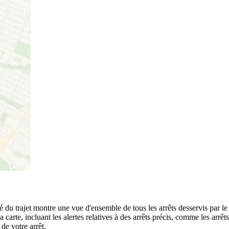
cé du trajet montre une vue d'ensemble de tous les arrêts desservis par 
 la carte, incluant les alertes relatives à des arrêts précis, comme les a
de votre arrêt.