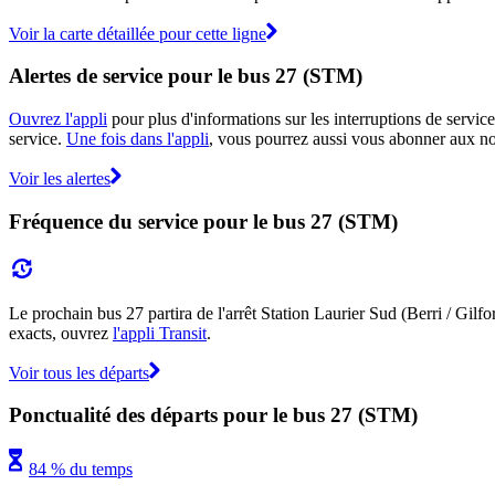
Voir la carte détaillée pour cette ligne
Alertes de service pour le bus 27 (STM)
Ouvrez l'appli
pour plus d'informations sur les interruptions de service
service.
Une fois dans l'appli
, vous pourrez aussi vous abonner aux not
Voir les alertes
Fréquence du service pour le bus 27 (STM)
Le prochain bus 27 partira de l'arrêt Station Laurier Sud (Berri / Gilfor
exacts, ouvrez
l'appli Transit
.
Voir tous les départs
Ponctualité des départs pour le bus 27 (STM)
84 % du temps