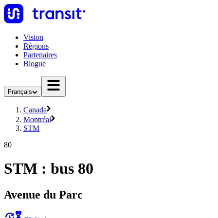
Vision
Régions
Partenaires
Blogue
Français
Canada
Montréal
STM
80
STM : bus 80
Avenue du Parc