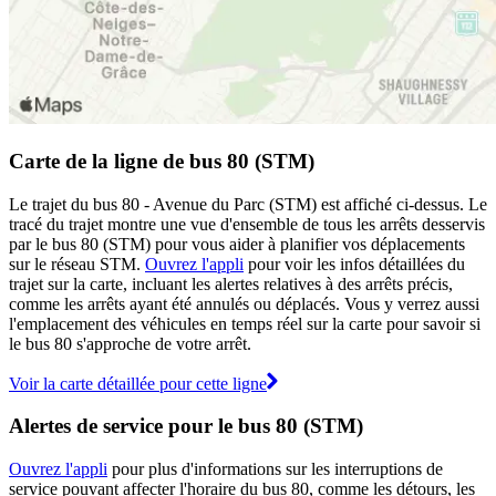
Carte de la ligne de bus 80 (STM)
Le trajet du bus 80 - Avenue du Parc (STM) est affiché ci-dessus. Le
tracé du trajet montre une vue d'ensemble de tous les arrêts desservis
par le bus 80 (STM) pour vous aider à planifier vos déplacements
sur le réseau STM.
Ouvrez l'appli
pour voir les infos détaillées du
trajet sur la carte, incluant les alertes relatives à des arrêts précis,
comme les arrêts ayant été annulés ou déplacés. Vous y verrez aussi
l'emplacement des véhicules en temps réel sur la carte pour savoir si
le bus 80 s'approche de votre arrêt.
Voir la carte détaillée pour cette ligne
Alertes de service pour le bus 80 (STM)
Ouvrez l'appli
pour plus d'informations sur les interruptions de
service pouvant affecter l'horaire du bus 80, comme les détours, les