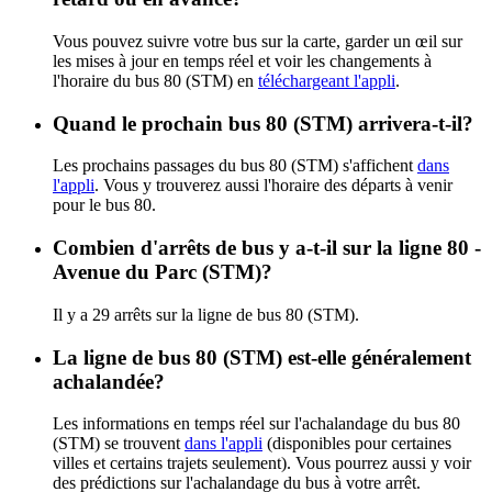
Vous pouvez suivre votre bus sur la carte, garder un œil sur
les mises à jour en temps réel et voir les changements à
l'horaire du bus 80 (STM) en
téléchargeant l'appli
.
Quand le prochain bus 80 (STM) arrivera-t-il?
Les prochains passages du bus 80 (STM) s'affichent
dans
l'appli
. Vous y trouverez aussi l'horaire des départs à venir
pour le bus 80.
Combien d'arrêts de bus y a-t-il sur la ligne 80 -
Avenue du Parc (STM)?
Il y a 29 arrêts sur la ligne de bus 80 (STM).
La ligne de bus 80 (STM) est-elle généralement
achalandée?
Les informations en temps réel sur l'achalandage du bus 80
(STM) se trouvent
dans l'appli
(disponibles pour certaines
villes et certains trajets seulement). Vous pourrez aussi y voir
des prédictions sur l'achalandage du bus à votre arrêt.