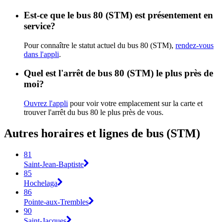
Est-ce que le bus 80 (STM) est présentement en
service?
Pour connaître le statut actuel du bus 80 (STM),
rendez-vous
dans l'appli
.
Quel est l'arrêt de bus 80 (STM) le plus près de
moi?
Ouvrez l'appli
pour voir votre emplacement sur la carte et
trouver l'arrêt du bus 80 le plus près de vous.
Autres horaires et lignes de bus (STM)
81
Saint-Jean-Baptiste
85
Hochelaga
86
Pointe-aux-Trembles
90
Saint-Jacques