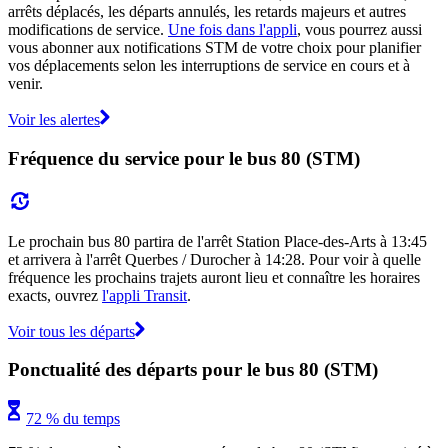
arrêts déplacés, les départs annulés, les retards majeurs et autres
modifications de service.
Une fois dans l'appli
, vous pourrez aussi
vous abonner aux notifications STM de votre choix pour planifier
vos déplacements selon les interruptions de service en cours et à
venir.
Voir les alertes
Fréquence du service pour le bus 80 (STM)
Le prochain bus 80 partira de l'arrêt Station Place-des-Arts à 13:45
et arrivera à l'arrêt Querbes / Durocher à 14:28. Pour voir à quelle
fréquence les prochains trajets auront lieu et connaître les horaires
exacts, ouvrez
l'appli Transit
.
Voir tous les départs
Ponctualité des départs pour le bus 80 (STM)
72 % du temps