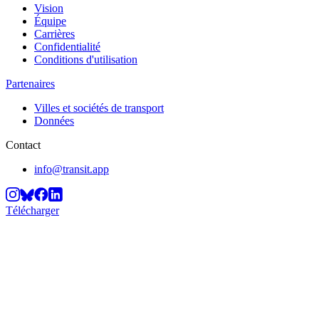
Vision
Équipe
Carrières
Confidentialité
Conditions d'utilisation
Partenaires
Villes et sociétés de transport
Données
Contact
info@transit.app
Télécharger