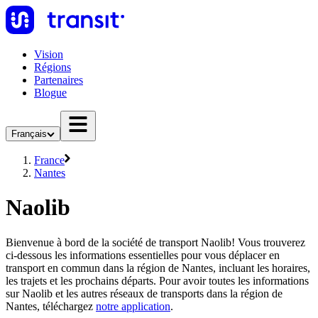
Vision
Régions
Partenaires
Blogue
Français
France
Nantes
Naolib
Bienvenue à bord de la société de transport Naolib! Vous trouverez
ci-dessous les informations essentielles pour vous déplacer en
transport en commun dans la région de Nantes, incluant les horaires,
les trajets et les prochains départs. Pour avoir toutes les informations
sur Naolib et les autres réseaux de transports dans la région de
Nantes, téléchargez
notre application
.