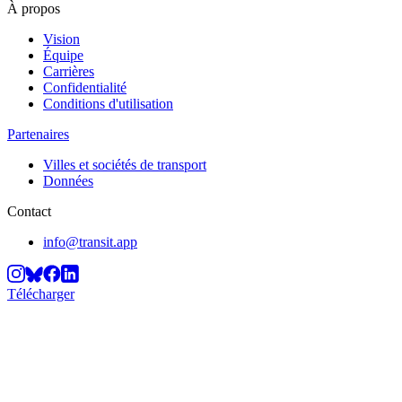
À propos
Vision
Équipe
Carrières
Confidentialité
Conditions d'utilisation
Partenaires
Villes et sociétés de transport
Données
Contact
info@transit.app
Télécharger