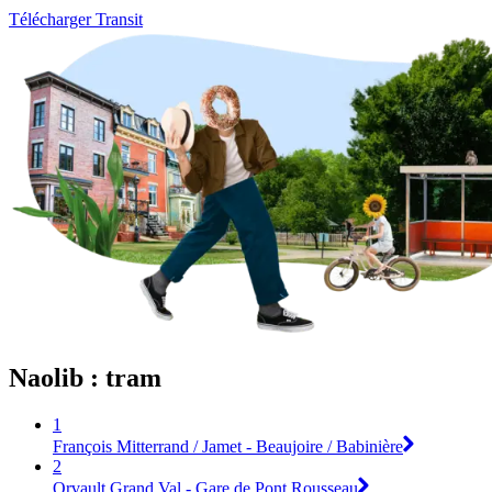
Télécharger Transit
Naolib : tram
1
François Mitterrand / Jamet - Beaujoire / Babinière
2
Orvault Grand Val - Gare de Pont Rousseau