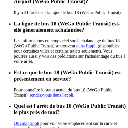
Airport (WeGo Public Transit)?
Il y a 31 arrêts sur la ligne de bus 18 (WeGo Public Transit).
La ligne de bus 18 (WeGo Public Transit) est-
elle généralement achalandée?
Les informations en temps réel sur l'achalandage du bus 18
(WeGo Public Transit) se trouvent
dans l'appli
(disponibles
pour certaines villes et certains trajets seulement). Vous
pourrez aussi y voir des prédictions sur l'achalandage du bus à
votre arrêt.
Est-ce que le bus 18 (WeGo Public Transit) est
présentement en service?
Pour connaître le statut actuel du bus 18 (WeGo Public
Transit),
rendez-vous dans l'appli
.
Quel est l'arrêt de bus 18 (WeGo Public Transit)
le plus près de moi?
Ouvrez l'appli
pour voir votre emplacement sur la carte et