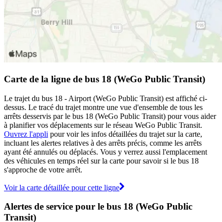
Carte de la ligne de bus 18 (WeGo Public Transit)
Le trajet du bus 18 - Airport (WeGo Public Transit) est affiché ci-
dessus. Le tracé du trajet montre une vue d'ensemble de tous les
arrêts desservis par le bus 18 (WeGo Public Transit) pour vous aider
à planifier vos déplacements sur le réseau WeGo Public Transit.
Ouvrez l'appli
pour voir les infos détaillées du trajet sur la carte,
incluant les alertes relatives à des arrêts précis, comme les arrêts
ayant été annulés ou déplacés. Vous y verrez aussi l'emplacement
des véhicules en temps réel sur la carte pour savoir si le bus 18
s'approche de votre arrêt.
Voir la carte détaillée pour cette ligne
Alertes de service pour le bus 18 (WeGo Public
Transit)