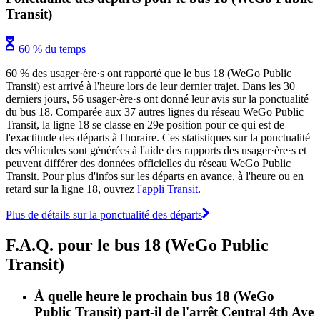
Transit)
60 % du temps
60 % des usager·ère·s ont rapporté que le bus 18 (WeGo Public
Transit) est arrivé à l'heure lors de leur dernier trajet. Dans les 30
derniers jours, 56 usager·ère·s ont donné leur avis sur la ponctualité
du bus 18. Comparée aux 37 autres lignes du réseau WeGo Public
Transit, la ligne 18 se classe en 29e position pour ce qui est de
l'exactitude des départs à l'horaire. Ces statistiques sur la ponctualité
des véhicules sont générées à l'aide des rapports des usager·ère·s et
peuvent différer des données officielles du réseau WeGo Public
Transit. Pour plus d'infos sur les départs en avance, à l'heure ou en
retard sur la ligne 18, ouvrez
l'appli Transit
.
Plus de détails sur la ponctualité des départs
F.A.Q. pour le bus 18 (WeGo Public
Transit)
À quelle heure le prochain bus 18 (WeGo
Public Transit) part-il de l'arrêt Central 4th Ave