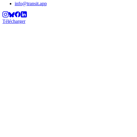
info@transit.app
Télécharger