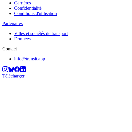
Carrières
Confidentialité
Conditions d'utilisation
Partenaires
Villes et sociétés de transport
Données
Contact
info@transit.app
Télécharger