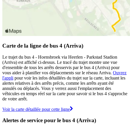
Carte de la ligne de bus 4 (Arriva)
Le trajet du bus 4 - Hoensbroek via Heerlen - Parkstad Stadion
(Arriva) est affiché ci-dessus. Le tracé du trajet montre une vue
d'ensemble de tous les arrêts desservis par le bus 4 (Arriva) pour
vous aider à planifier vos déplacements sur le réseau Arriva.
Ouvrez
l'appli
pour voir les infos détaillées du trajet sur la carte, incluant les
alertes relatives à des arrêts précis, comme les arrêts ayant été
annulés ou déplacés. Vous y verrez aussi l'emplacement des
véhicules en temps réel sur la carte pour savoir si le bus 4 s'approche
de votre arrêt.
Voir la carte détaillée pour cette ligne
Alertes de service pour le bus 4 (Arriva)