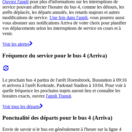
Ouvrez l'appli
pour plus d'informations sur les interruptions de
service pouvant affecter l'horaire du bus 4, comme les détours, les
arrêts déplacés, les départs annulés, les retards majeurs et autres
modifications de service.
Une fois dans l'appli
, vous pourrez aussi
vous abonner aux notifications Arriva de votre choix pour planifier
vos déplacements selon les interruptions de service en cours et à
venir.
Voir les alertes
Fréquence du service pour le bus 4 (Arriva)
Le prochain bus 4 partira de l'arrêt Hoensbroek, Busstation à 09:16
et arrivera à l'arrêt Kerkrade, Parkstad Stadion à 10:04. Pour voir à
quelle fréquence les prochains trajets auront lieu et connaître les
horaires exacts, ouvrez
l'appli Transit
.
Voir tous les départs
Ponctualité des départs pour le bus 4 (Arriva)
Envie de savoir si le bus est généralement à l'heure sur la ligne 4