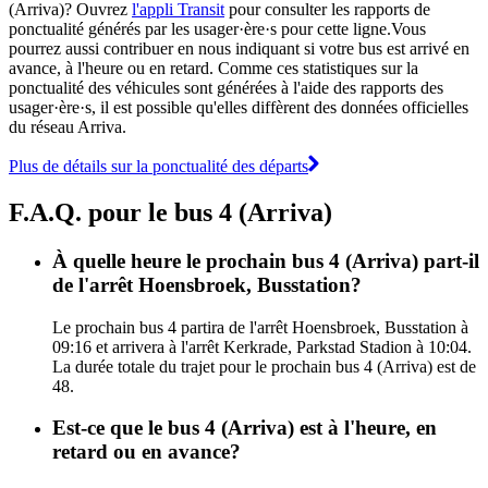
(Arriva)? Ouvrez
l'appli Transit
pour consulter les rapports de
ponctualité générés par les usager·ère·s pour cette ligne.Vous
pourrez aussi contribuer en nous indiquant si votre bus est arrivé en
avance, à l'heure ou en retard. Comme ces statistiques sur la
ponctualité des véhicules sont générées à l'aide des rapports des
usager·ère·s, il est possible qu'elles diffèrent des données officielles
du réseau Arriva.
Plus de détails sur la ponctualité des départs
F.A.Q. pour le bus 4 (Arriva)
À quelle heure le prochain bus 4 (Arriva) part-il
de l'arrêt Hoensbroek, Busstation?
Le prochain bus 4 partira de l'arrêt Hoensbroek, Busstation à
09:16 et arrivera à l'arrêt Kerkrade, Parkstad Stadion à 10:04.
La durée totale du trajet pour le prochain bus 4 (Arriva) est de
48.
Est-ce que le bus 4 (Arriva) est à l'heure, en
retard ou en avance?