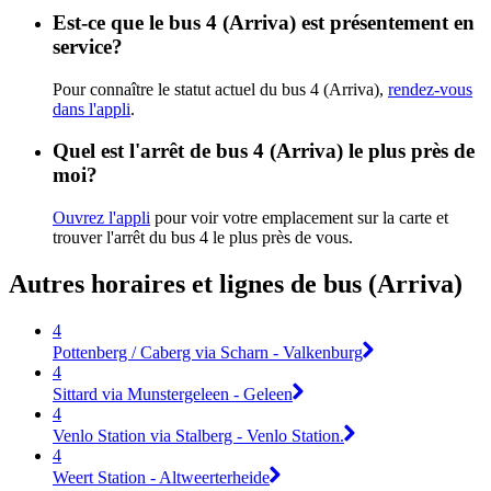
Est-ce que le bus 4 (Arriva) est présentement en
service?
Pour connaître le statut actuel du bus 4 (Arriva),
rendez-vous
dans l'appli
.
Quel est l'arrêt de bus 4 (Arriva) le plus près de
moi?
Ouvrez l'appli
pour voir votre emplacement sur la carte et
trouver l'arrêt du bus 4 le plus près de vous.
Autres horaires et lignes de bus (Arriva)
4
Pottenberg / Caberg via Scharn - Valkenburg
4
Sittard via Munstergeleen - Geleen
4
Venlo Station via Stalberg - Venlo Station.
4
Weert Station - Altweerterheide