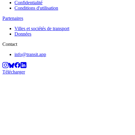
Confidentialité
Conditions d'utilisation
Partenaires
Villes et sociétés de transport
Données
Contact
info@transit.app
Télécharger