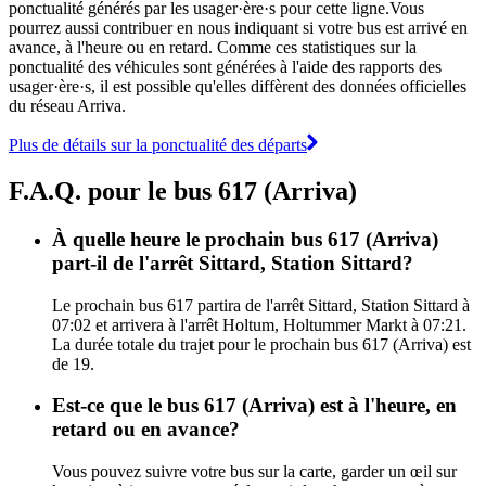
ponctualité générés par les usager·ère·s pour cette ligne.Vous
pourrez aussi contribuer en nous indiquant si votre bus est arrivé en
avance, à l'heure ou en retard. Comme ces statistiques sur la
ponctualité des véhicules sont générées à l'aide des rapports des
usager·ère·s, il est possible qu'elles diffèrent des données officielles
du réseau Arriva.
Plus de détails sur la ponctualité des départs
F.A.Q. pour le bus 617 (Arriva)
À quelle heure le prochain bus 617 (Arriva)
part-il de l'arrêt Sittard, Station Sittard?
Le prochain bus 617 partira de l'arrêt Sittard, Station Sittard à
07:02 et arrivera à l'arrêt Holtum, Holtummer Markt à 07:21.
La durée totale du trajet pour le prochain bus 617 (Arriva) est
de 19.
Est-ce que le bus 617 (Arriva) est à l'heure, en
retard ou en avance?
Vous pouvez suivre votre bus sur la carte, garder un œil sur