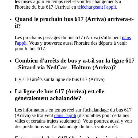
les mises à jour en temps réel et voir les changements à
l'horaire du bus 617 (Arriva) en
téléchargeant l'appli
.
Quand le prochain bus 617 (Arriva) arrivera-t-
il?
Les prochains passages du bus 617 (Arriva) s'affichent
dans
l'appli
. Vous y trouverez aussi l'horaire des départs à venir
pour le bus 617.
Combien d'arrêts de bus y a-t-il sur la ligne 617
- Sittard via NedCar - Holtum (Arriva)?
Il y a 10 arrêts sur la ligne de bus 617 (Arriva).
La ligne de bus 617 (Arriva) est-elle
généralement achalandée?
Les informations en temps réel sur l'achalandage du bus 617
(Arriva) se trouvent
dans l'appli
(disponibles pour certaines
villes et certains trajets seulement). Vous pourrez aussi y voir
des prédictions sur l'achalandage du bus à votre arrêt.