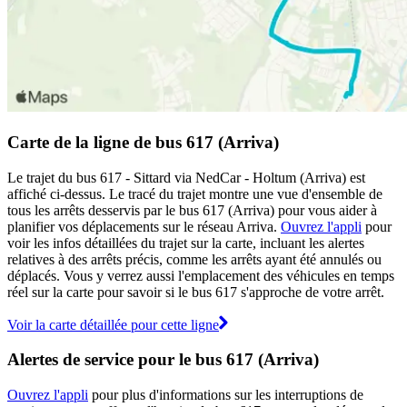
Carte de la ligne de bus 617 (Arriva)
Le trajet du bus 617 - Sittard via NedCar - Holtum (Arriva) est
affiché ci-dessus. Le tracé du trajet montre une vue d'ensemble de
tous les arrêts desservis par le bus 617 (Arriva) pour vous aider à
planifier vos déplacements sur le réseau Arriva.
Ouvrez l'appli
pour
voir les infos détaillées du trajet sur la carte, incluant les alertes
relatives à des arrêts précis, comme les arrêts ayant été annulés ou
déplacés. Vous y verrez aussi l'emplacement des véhicules en temps
réel sur la carte pour savoir si le bus 617 s'approche de votre arrêt.
Voir la carte détaillée pour cette ligne
Alertes de service pour le bus 617 (Arriva)
Ouvrez l'appli
pour plus d'informations sur les interruptions de