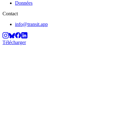
Données
Contact
info@transit.app
Télécharger