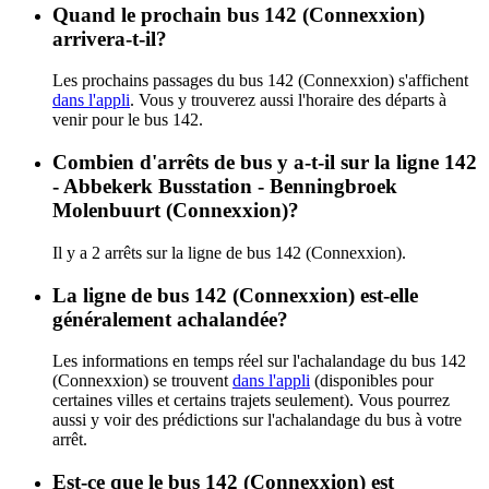
Quand le prochain bus 142 (Connexxion)
arrivera-t-il?
Les prochains passages du bus 142 (Connexxion) s'affichent
dans l'appli
. Vous y trouverez aussi l'horaire des départs à
venir pour le bus 142.
Combien d'arrêts de bus y a-t-il sur la ligne 142
- Abbekerk Busstation - Benningbroek
Molenbuurt (Connexxion)?
Il y a 2 arrêts sur la ligne de bus 142 (Connexxion).
La ligne de bus 142 (Connexxion) est-elle
généralement achalandée?
Les informations en temps réel sur l'achalandage du bus 142
(Connexxion) se trouvent
dans l'appli
(disponibles pour
certaines villes et certains trajets seulement). Vous pourrez
aussi y voir des prédictions sur l'achalandage du bus à votre
arrêt.
Est-ce que le bus 142 (Connexxion) est