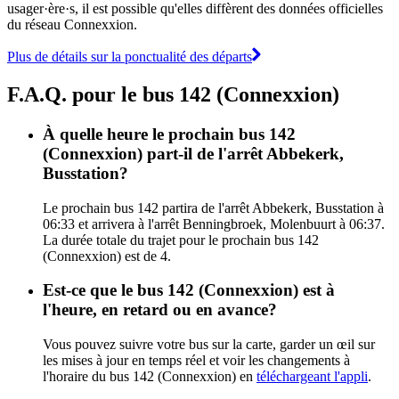
usager·ère·s, il est possible qu'elles diffèrent des données officielles
du réseau Connexxion.
Plus de détails sur la ponctualité des départs
F.A.Q. pour le bus 142 (Connexxion)
À quelle heure le prochain bus 142
(Connexxion) part-il de l'arrêt Abbekerk,
Busstation?
Le prochain bus 142 partira de l'arrêt Abbekerk, Busstation à
06:33 et arrivera à l'arrêt Benningbroek, Molenbuurt à 06:37.
La durée totale du trajet pour le prochain bus 142
(Connexxion) est de 4.
Est-ce que le bus 142 (Connexxion) est à
l'heure, en retard ou en avance?
Vous pouvez suivre votre bus sur la carte, garder un œil sur
les mises à jour en temps réel et voir les changements à
l'horaire du bus 142 (Connexxion) en
téléchargeant l'appli
.