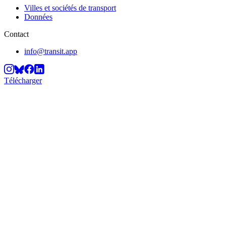
Villes et sociétés de transport
Données
Contact
info@transit.app
Télécharger