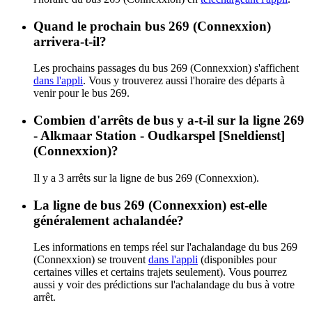
Quand le prochain bus 269 (Connexxion)
arrivera-t-il?
Les prochains passages du bus 269 (Connexxion) s'affichent
dans l'appli
. Vous y trouverez aussi l'horaire des départs à
venir pour le bus 269.
Combien d'arrêts de bus y a-t-il sur la ligne 269
- Alkmaar Station - Oudkarspel [Sneldienst]
(Connexxion)?
Il y a 3 arrêts sur la ligne de bus 269 (Connexxion).
La ligne de bus 269 (Connexxion) est-elle
généralement achalandée?
Les informations en temps réel sur l'achalandage du bus 269
(Connexxion) se trouvent
dans l'appli
(disponibles pour
certaines villes et certains trajets seulement). Vous pourrez
aussi y voir des prédictions sur l'achalandage du bus à votre
arrêt.