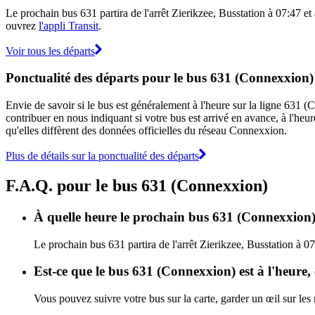
Le prochain bus 631 partira de l'arrêt Zierikzee, Busstation à 07:47 et 
ouvrez
l'appli Transit
.
Voir tous les départs
Ponctualité des départs pour le bus 631 (Connexxion)
Envie de savoir si le bus est généralement à l'heure sur la ligne 63
contribuer en nous indiquant si votre bus est arrivé en avance, à l'heur
qu'elles diffèrent des données officielles du réseau Connexxion.
Plus de détails sur la ponctualité des départs
F.A.Q. pour le bus 631 (Connexxion)
À quelle heure le prochain bus 631 (Connexxion) p
Le prochain bus 631 partira de l'arrêt Zierikzee, Busstation à 0
Est-ce que le bus 631 (Connexxion) est à l'heure
Vous pouvez suivre votre bus sur la carte, garder un œil sur le