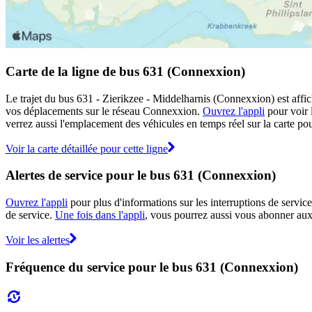
Carte de la ligne de bus 631 (Connexxion)
Le trajet du bus 631 - Zierikzee - Middelharnis (Connexxion) est affic
vos déplacements sur le réseau Connexxion.
Ouvrez l'appli
pour voir l
verrez aussi l'emplacement des véhicules en temps réel sur la carte pou
Voir la carte détaillée pour cette ligne
Alertes de service pour le bus 631 (Connexxion)
Ouvrez l'appli
pour plus d'informations sur les interruptions de service
de service.
Une fois dans l'appli
, vous pourrez aussi vous abonner aux 
Voir les alertes
Fréquence du service pour le bus 631 (Connexxion)