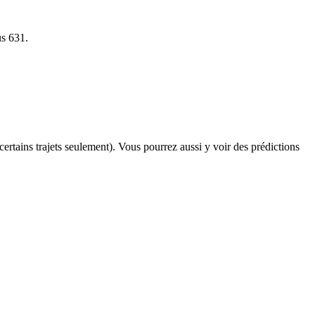
us 631.
 certains trajets seulement). Vous pourrez aussi y voir des prédictions