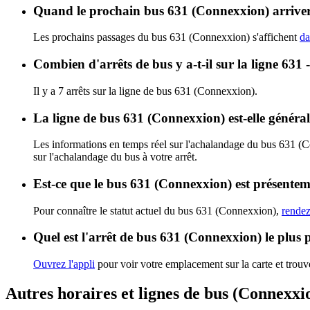
Quand le prochain bus 631 (Connexxion) arrivera
Les prochains passages du bus 631 (Connexxion) s'affichent
da
Combien d'arrêts de bus y a-t-il sur la ligne 631
Il y a 7 arrêts sur la ligne de bus 631 (Connexxion).
La ligne de bus 631 (Connexxion) est-elle génér
Les informations en temps réel sur l'achalandage du bus 631 (
sur l'achalandage du bus à votre arrêt.
Est-ce que le bus 631 (Connexxion) est présentem
Pour connaître le statut actuel du bus 631 (Connexxion),
rendez
Quel est l'arrêt de bus 631 (Connexxion) le plus 
Ouvrez l'appli
pour voir votre emplacement sur la carte et trouve
Autres horaires et lignes de bus (Connexxi