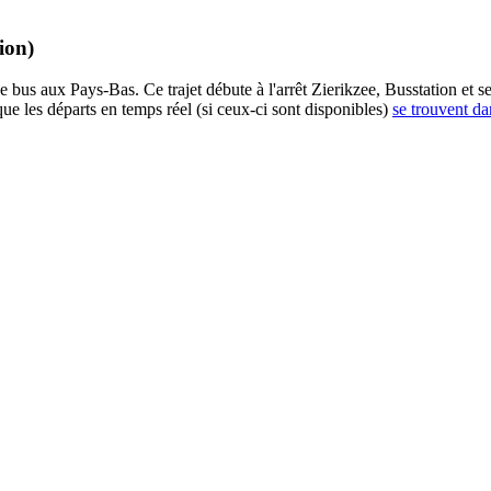
ion)
e bus aux Pays-Bas. Ce trajet débute à l'arrêt Zierikzee, Busstation et 
ue les départs en temps réel (si ceux-ci sont disponibles)
se trouvent da