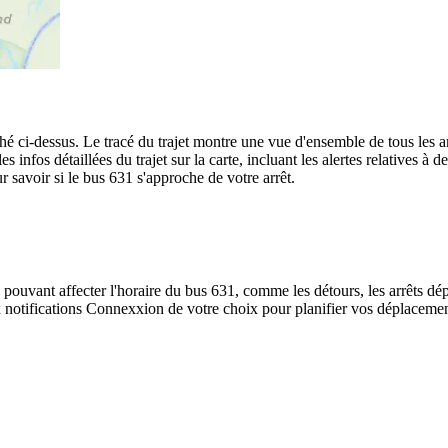
hé ci-dessus. Le tracé du trajet montre une vue d'ensemble de tous les a
es infos détaillées du trajet sur la carte, incluant les alertes relatives 
r savoir si le bus 631 s'approche de votre arrêt.
 pouvant affecter l'horaire du bus 631, comme les détours, les arrêts dép
notifications Connexxion de votre choix pour planifier vos déplacements 